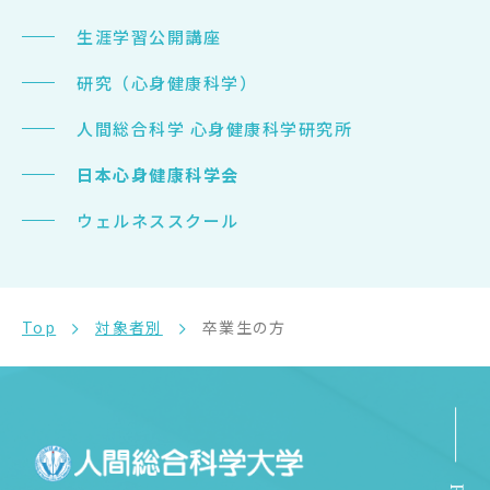
生涯学習公開講座
研究（心身健康科学）
人間総合科学 心身健康科学研究所
日本心身健康科学会
ウェルネススクール
Top
対象者別
卒業生の方