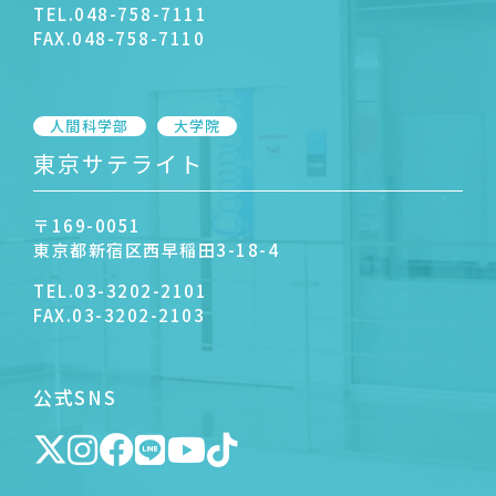
TEL.
048-758-7111
FAX.
048-758-7110
人間科学部
大学院
東京サテライト
〒169-0051
東京都新宿区西早稲田3-18-4
TEL.
03-3202-2101
FAX.
03-3202-2103
公式SNS