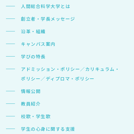
人間総合科学大学とは
創立者・学長メッセージ
沿革・組織
キャンパス案内
学びの特長
アドミッション・ポリシー／カリキュラム・
ポリシー／ディプロマ・ポリシー
情報公開
教員紹介
校歌・学生歌
学生の心身に関する支援