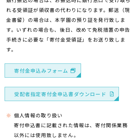
銀行振込の場合は、お振込時に銀行窓口で受け取ら
れる受領証が領収書の代わりになります。郵送（現
金書留）の場合は、本学園の預り証を発行致しま
す。いずれの場合も、後日、改めて免税措置の申告
手続きに必要な「寄付金受領証」をお送り致しま
す。
寄付金申込みフォーム
受配者指定寄付金申込書ダウンロード
個人情報の取り扱い
寄付申込書に記載された情報は、寄付関係業務
以外には使用致しません。