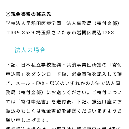
②現金書留の郵送先
学校法人早稲田医療学園 法人事務局（寄付金係）
〒339-8539 埼玉県さいたま市岩槻区馬込1288
法人の場合
下記、日本私立学校振興・共済事業団所定の「寄付
申込書」をダウンロード後、必要事項を記入して頂
き、メール・FAX・郵送のいずれかの方法で法人事
務局（寄付金係）にお送りください。ご寄付につい
ては「寄付申込書」を送付後、下記、振込口座にお
振込みもしくは現金書留を郵送くださいますようお
願い申し上げます。