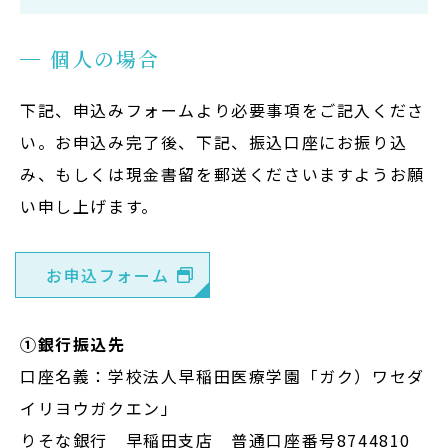
個人の場合
下記、申込みフォームより必要事項をご記入くださ
い。お申込み完了後、下記、振込口座にお振り込
み、もしくは現金書留を郵送くださいますようお願
い申し上げます。
お申込フォーム
①銀行振込先
口座名義：学校法人早稲田医療学園「ガク）ワセダ
イリヨウガクエン」
りそな銀行 早稲田支店 普通口座番号8744810