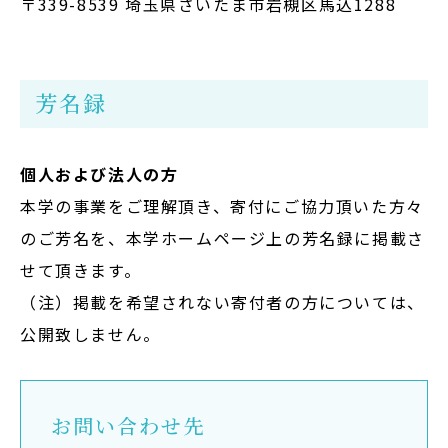
〒339-8539 埼玉県さいたま市岩槻区馬込1288
芳名録
個人および法人の方
本学の事業をご理解頂き、寄付にご協力頂いた方々
のご芳名を、本学ホームページ上の芳名録に掲載さ
せて頂きます。
（注）掲載を希望されない寄付者の方については、
公開致しません。
お問い合わせ先