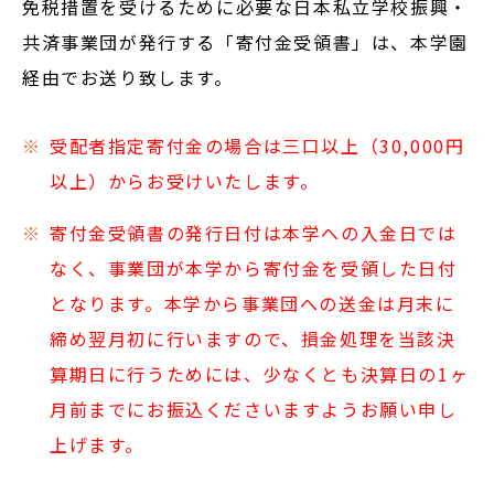
免税措置を受けるために必要な日本私立学校振興・
共済事業団が発行する「寄付金受領書」は、本学園
経由でお送り致します。
受配者指定寄付金の場合は三口以上（30,000円
以上）からお受けいたします。
寄付金受領書の発行日付は本学への入金日では
なく、事業団が本学から寄付金を受領した日付
となります。本学から事業団への送金は月末に
締め翌月初に行いますので、損金処理を当該決
算期日に行うためには、少なくとも決算日の1ヶ
月前までにお振込くださいますようお願い申し
上げます。