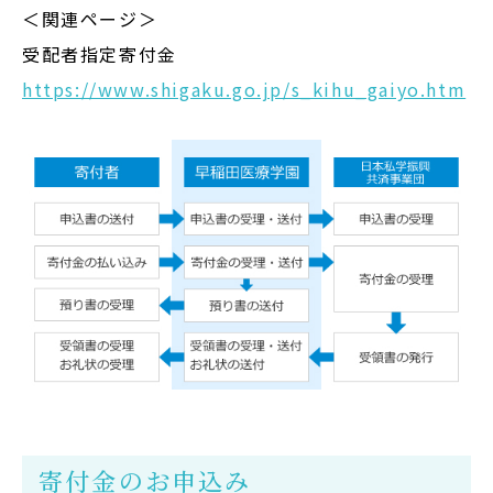
＜関連ページ＞
受配者指定寄付金
https://www.shigaku.go.jp/s_kihu_gaiyo.htm
寄付金のお申込み