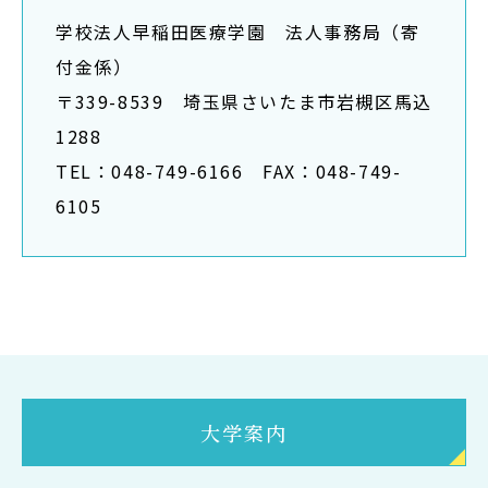
学校法人早稲田医療学園 法人事務局（寄
付金係）
〒339-8539 埼玉県さいたま市岩槻区馬込
1288
TEL：048-749-6166 FAX：048-749-
6105
大学案内