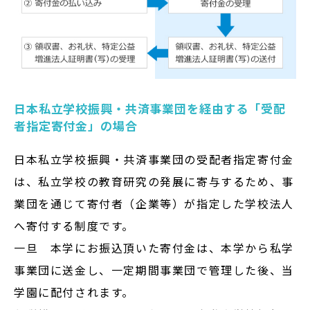
日本私立学校振興・共済事業団を経由する「受配
者指定寄付金」の場合
日本私立学校振興・共済事業団の受配者指定寄付金
は、私立学校の教育研究の発展に寄与するため、事
業団を通じて寄付者（企業等）が指定した学校法人
へ寄付する制度です。
一旦 本学にお振込頂いた寄付金は、本学から私学
事業団に送金し、一定期間事業団で管理した後、当
学園に配付されます。