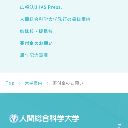
広報誌UHAS Press.
人間総合科学大学発行の書籍案内
姉妹校・提携校
寄付金のお願い
周年記念事業
Top
大学案内
寄付金のお願い