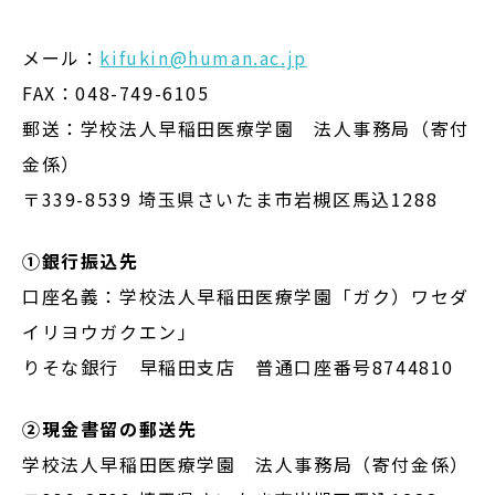
メール：
kifukin@human.ac.jp
FAX：048-749-6105
郵送：学校法人早稲田医療学園 法人事務局（寄付
金係）
〒339-8539 埼玉県さいたま市岩槻区馬込1288
①銀行振込先
口座名義：学校法人早稲田医療学園「ガク）ワセダ
イリヨウガクエン」
りそな銀行 早稲田支店 普通口座番号8744810
②現金書留の郵送先
学校法人早稲田医療学園 法人事務局（寄付金係）