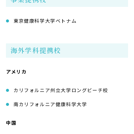
東京健康科学大学ベトナム
海外学科提携校
アメリカ
カリフォルニア州立大学ロングビーチ校
南カリフォルニア健康科学大学
中国