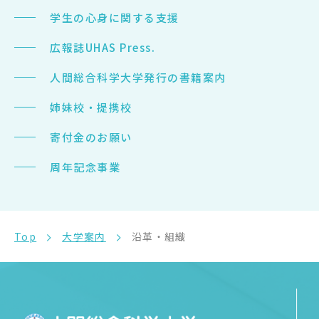
学生の心身に関する支援
広報誌UHAS Press.
人間総合科学大学発行の書籍案内
姉妹校・提携校
寄付金のお願い
周年記念事業
Top
大学案内
沿革・組織