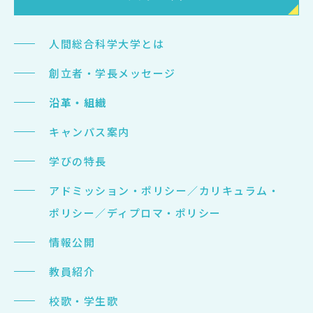
人間総合科学大学とは
創立者・学長メッセージ
沿革・組織
キャンパス案内
学びの特長
アドミッション・ポリシー／カリキュラム・
ポリシー／ディプロマ・ポリシー
情報公開
教員紹介
校歌・学生歌