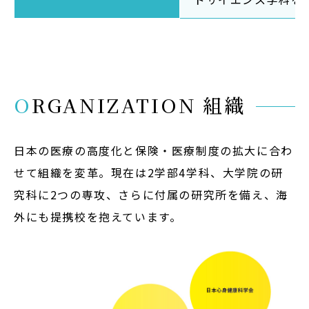
ORGANIZATION 組織
日本の医療の高度化と保険・医療制度の拡大に合わ
せて組織を変革。現在は2学部4学科、大学院の研
究科に2つの専攻、さらに付属の研究所を備え、海
外にも提携校を抱えています。