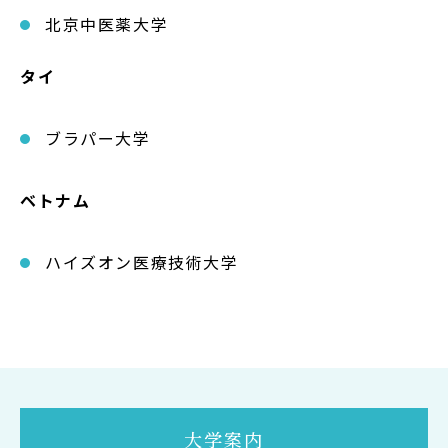
北京中医薬大学
タイ
ブラパー大学
ベトナム
ハイズオン医療技術大学
大学案内