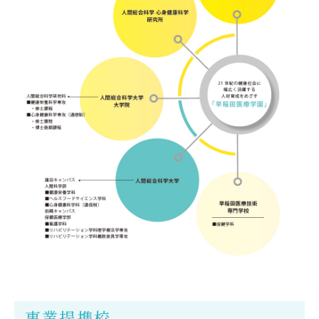
事業提携校