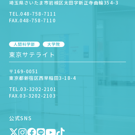
埼玉県さいたま市岩槻区太田字新正寺曲輪354-3
TEL.
048-758-7111
FAX.
048-758-7110
人間科学部
大学院
東京サテライト
〒169-0051
東京都新宿区西早稲田3-18-4
TEL.
03-3202-2101
FAX.
03-3202-2103
公式SNS