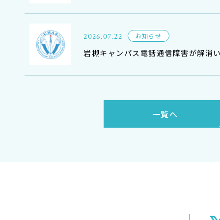
2026.07.22
お知らせ
岩槻キャンパス電話通信障害が解消いた
一覧へ