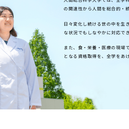
の関連性から人間を総合的・
日々変化し続ける世の中を生
な状況でもしなやかに対応で
また、食・栄養・医療の現場
となる資格取得を、全学をあ