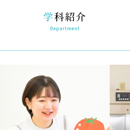
学科紹介
Department