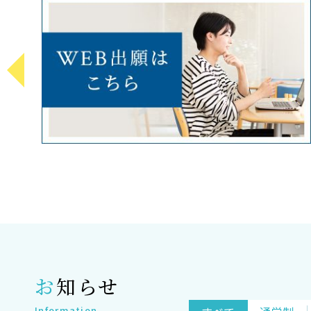
お知らせ
Information