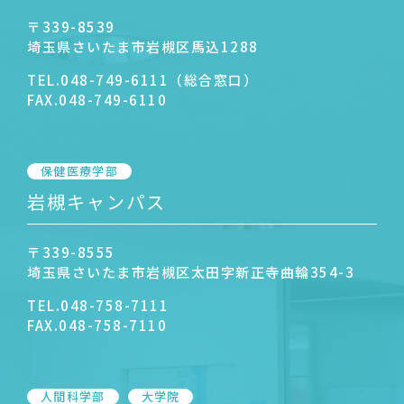
〒339-8539
埼玉県さいたま市岩槻区馬込1288
TEL.
048-749-6111（総合窓口）
FAX.
048-749-6110
保健医療学部
岩槻キャンパス
〒339-8555
埼玉県さいたま市岩槻区太田字新正寺曲輪354-3
TEL.
048-758-7111
FAX.
048-758-7110
人間科学部
大学院