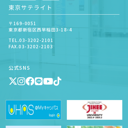
東京サテライト
〒169-0051
東京都新宿区西早稲田3-18-4
TEL.
03-3202-2101
FAX.
03-3202-2103
公式SNS