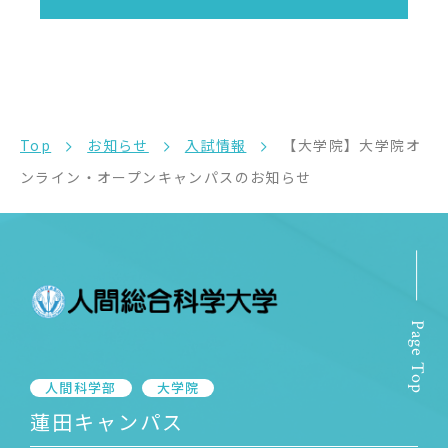
Top
お知らせ
入試情報
【大学院】大学院オ
ンライン・オープンキャンパスのお知らせ
Page Top
人間科学部
大学院
蓮田キャンパス