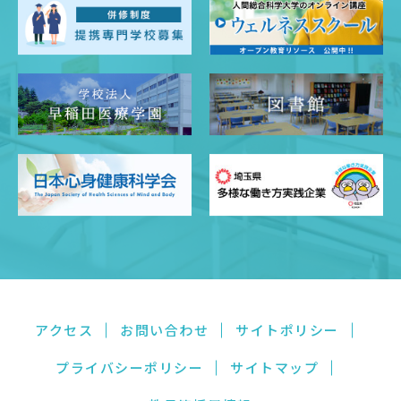
アクセス
お問い合わせ
サイトポリシー
プライバシーポリシー
サイトマップ