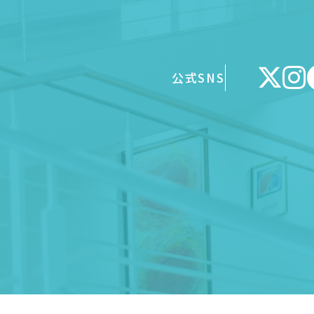
公式SNS