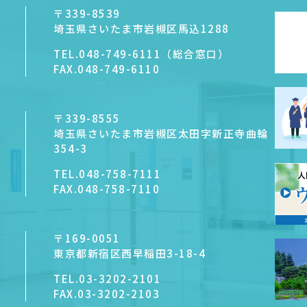
〒339-8539
埼玉県さいたま市岩槻区馬込1288
TEL.
048-749-6111（総合窓口）
FAX.
048-749-6110
〒339-8555
埼玉県さいたま市岩槻区太田字新正寺曲輪
354-3
TEL.
048-758-7111
FAX.
048-758-7110
〒169-0051
東京都新宿区西早稲田3-18-4
TEL.
03-3202-2101
FAX.
03-3202-2103