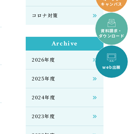
キャンパス
コロナ対策
資料請求・
ダウンロード
Archive
2026年度
web出願
2025年度
2024年度
2023年度