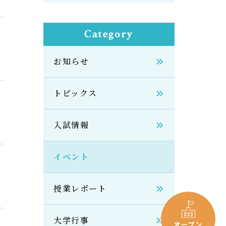
Category
お知らせ
トピックス
入試情報
イベント
授業レポート
大学行事
オープン