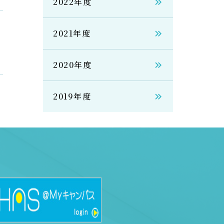
2022年度
2021年度
2020年度
2019年度