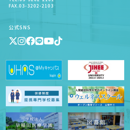
FAX.
03-3202-2103
公式SNS