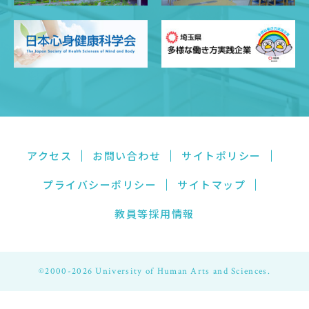
アクセス
お問い合わせ
サイトポリシー
プライバシーポリシー
サイトマップ
教員等採用情報
©2000-2026 University of Human Arts and Sciences.