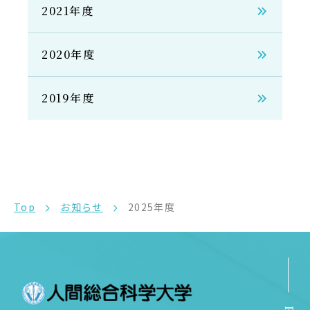
2021年度
2020年度
2019年度
Top
お知らせ
2025年度