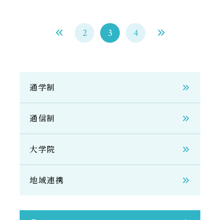
2
3
4
通学制
通信制
大学院
地域連携