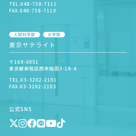
TEL.
048-758-7111
FAX.
048-758-7110
人間科学部
大学院
東京サテライト
〒169-0051
東京都新宿区西早稲田3-18-4
TEL.
03-3202-2101
FAX.
03-3202-2103
公式SNS