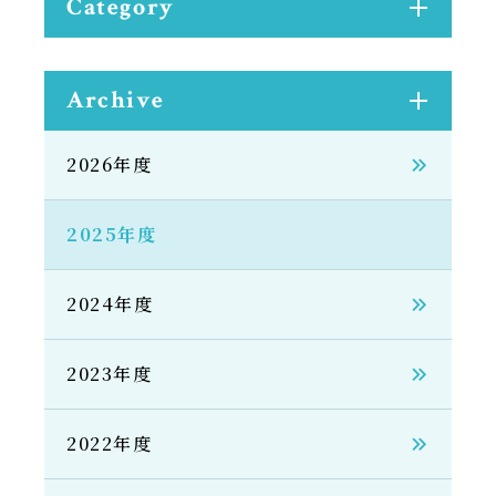
Category
Archive
2026年度
2025年度
2024年度
2023年度
2022年度