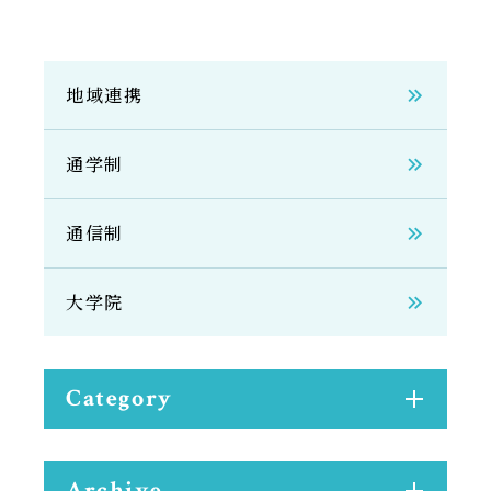
地域連携
通学制
通信制
大学院
Category
Archive