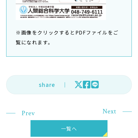
※画像をクリックするとPDFファイルをご
覧になれます。
share
Next
Prev
一覧へ