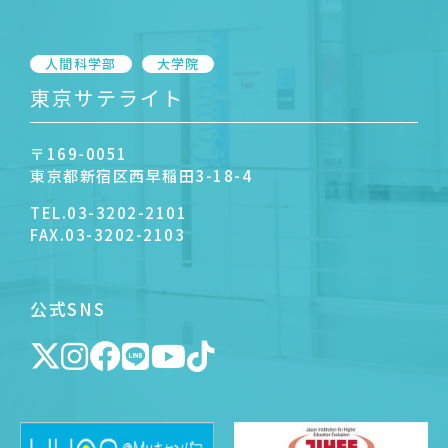
人間科学部
大学院
東京サテライト
〒169-0051
東京都新宿区西早稲田3-18-4
TEL.
03-3202-2101
FAX.
03-3202-2103
公式SNS