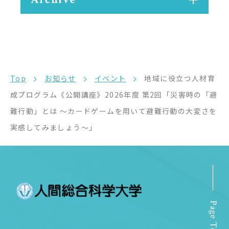
Top
お知らせ
イベント
地域に役立つ人材育
成プログラム《公開講座》2026年度 第2回「災害時の「避
難行動」とは ～カードゲームを用いて避難行動の大変さを
実感してみましょう～」
Page Top