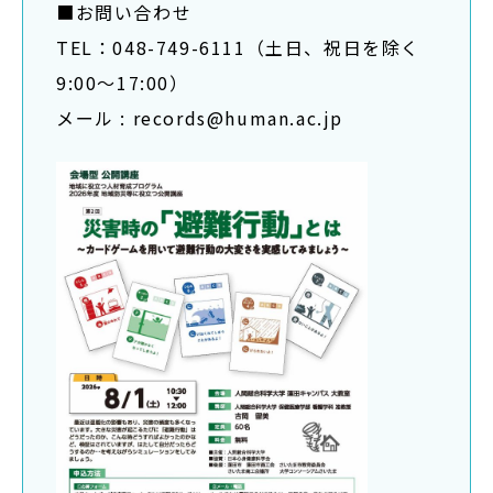
■お問い合わせ
TEL：048-749-6111（土日、祝日を除く
9:00～17:00）
メール : records@human.ac.jp