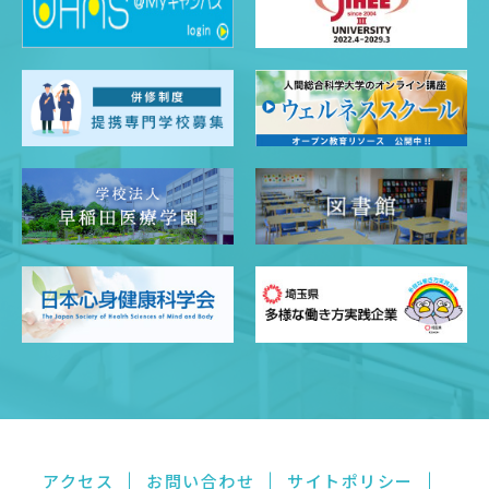
アクセス
お問い合わせ
サイトポリシー