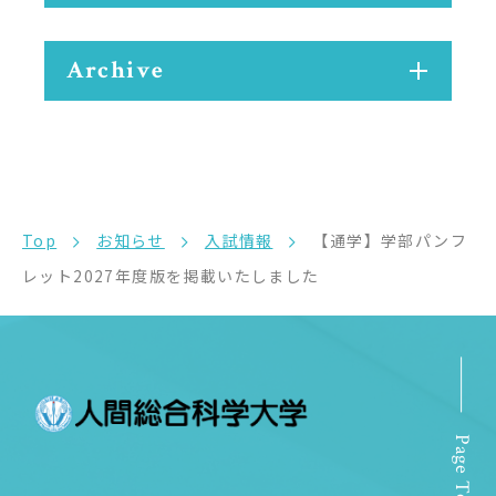
Archive
Top
お知らせ
入試情報
【通学】学部パンフ
レット2027年度版を掲載いたしました
Page Top