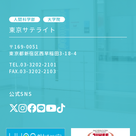
人間科学部
大学院
東京サテライト
〒169-0051
東京都新宿区西早稲田3-18-4
TEL.
03-3202-2101
FAX.
03-3202-2103
公式SNS