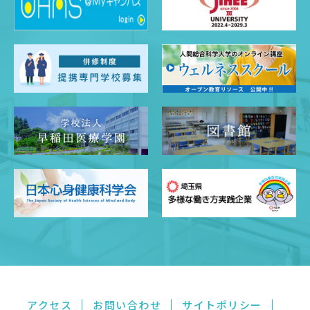
アクセス
お問い合わせ
サイトポリシー