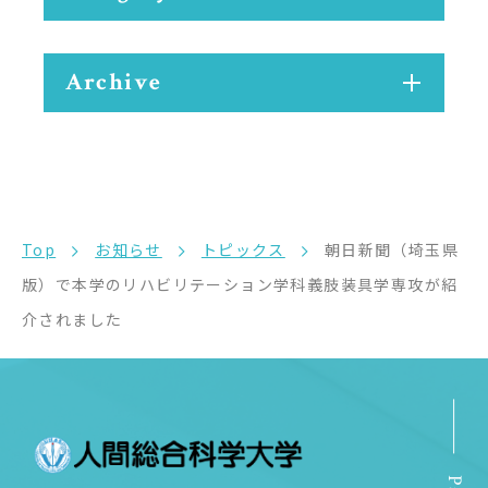
Archive
Top
お知らせ
トピックス
朝日新聞（埼玉県
版）で本学のリハビリテーション学科義肢装具学専攻が紹
介されました