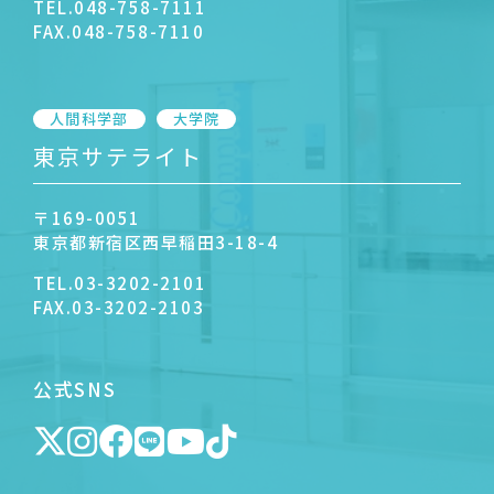
TEL.
048-758-7111
FAX.
048-758-7110
人間科学部
大学院
東京サテライト
〒169-0051
東京都新宿区西早稲田3-18-4
TEL.
03-3202-2101
FAX.
03-3202-2103
公式SNS