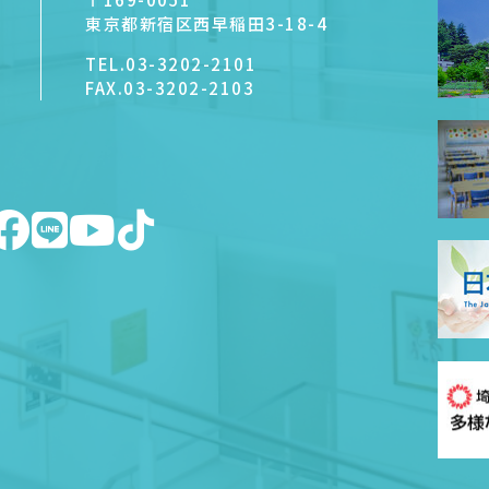
東京都新宿区西早稲田3-18-4
TEL.
03-3202-2101
FAX.
03-3202-2103