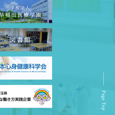
Page Top