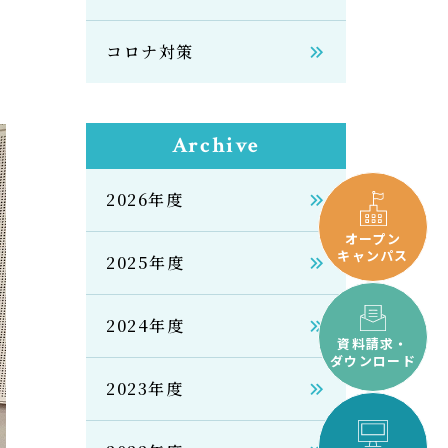
コロナ対策
Archive
2026年度
オープン
キャンパス
2025年度
2024年度
資料請求・
ダウンロード
2023年度