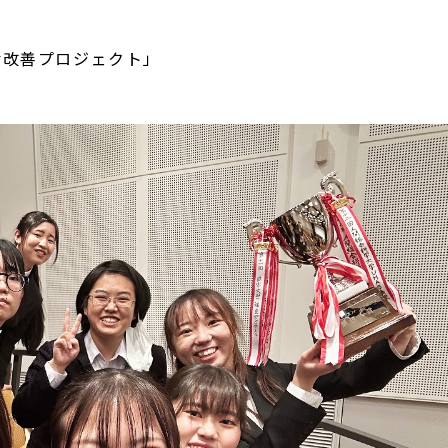
活改善プロジェクト」