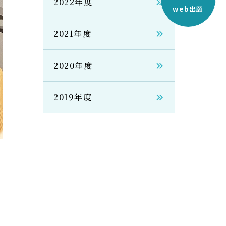
2022年度
web出願
2021年度
2020年度
2019年度