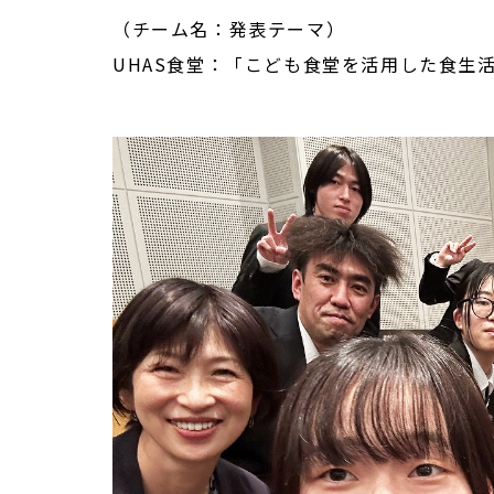
（チーム名：発表テーマ）
UHAS食堂：「こども食堂を活用した食生