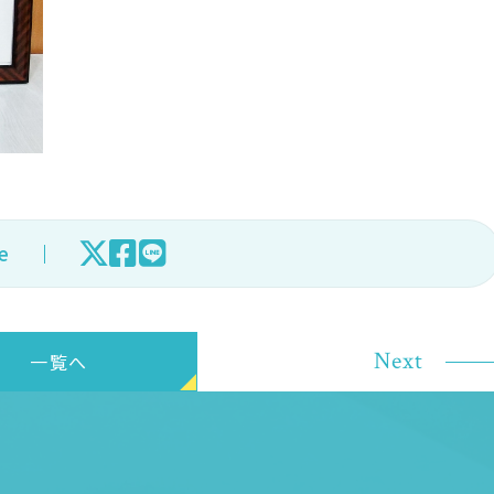
e
Next
一覧へ