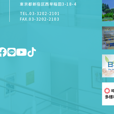
東京都新宿区西早稲田3-18-4
TEL.
03-3202-2101
FAX.
03-3202-2103