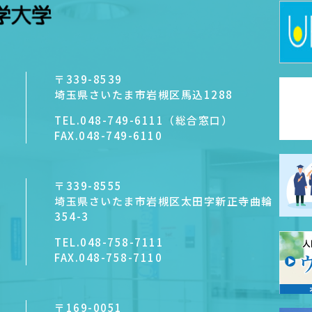
〒339-8539
埼玉県さいたま市岩槻区馬込1288
TEL.
048-749-6111（総合窓口）
FAX.
048-749-6110
〒339-8555
埼玉県さいたま市岩槻区太田字新正寺曲輪
354-3
TEL.
048-758-7111
FAX.
048-758-7110
〒169-0051