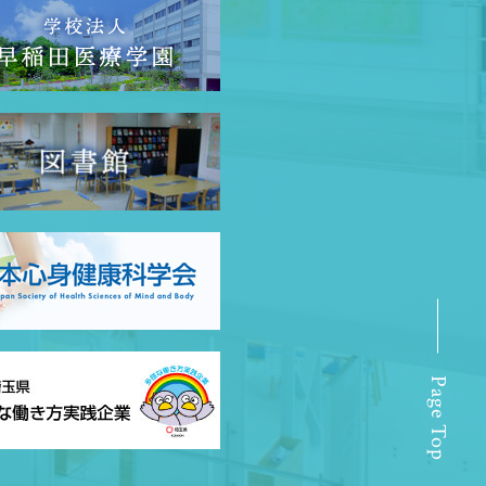
Page Top