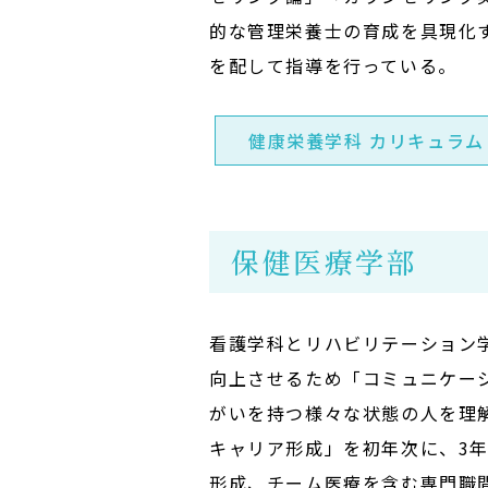
的な管理栄養士の育成を具現化
を配して指導を行っている。
健康栄養学科 カリキュラム
保健医療学部
看護学科とリハビリテーション
向上させるため「コミュニケー
がいを持つ様々な状態の人を理
キャリア形成」を初年次に、3
形成、チーム医療を含む専門職