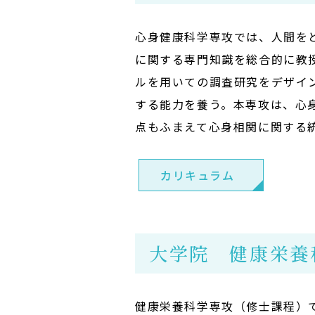
心身健康科学専攻では、人間を
に関する専門知識を総合的に教
ルを用いての調査研究をデザイ
する能力を養う。本専攻は、心
点もふまえて心身相関に関する
カリキュラム
大学院 健康栄養
健康栄養科学専攻（修士課程）