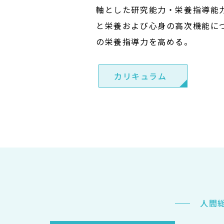
軸とした研究能力・栄養指導能
と栄養および心身の高次機能に
の栄養指導力を高める。
カリキュラム
人間