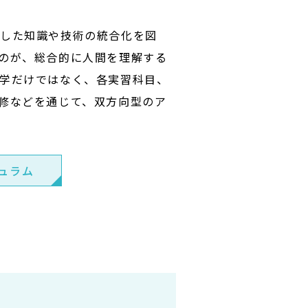
得した知識や技術の統合化を図
のが、総合的に人間を理解する
学だけではなく、各実習科目、
修などを通じて、双方向型のア
ュラム