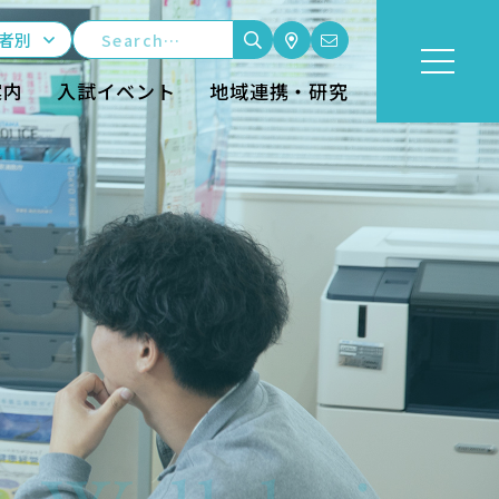
者別
案内
入試イベント
地域連携・研究