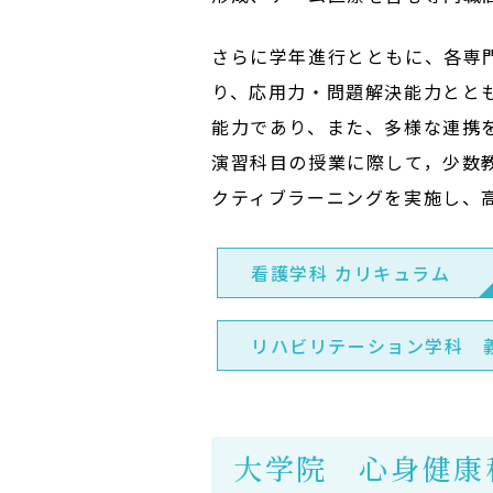
さらに学年進行とともに、各専
り、応用力・問題解決能力とと
能力であり、また、多様な連携
演習科目の授業に際して，少数
クティブラーニングを実施し、
看護学科 カリキュラム
リハビリテーション学科 
大学院 心身健康