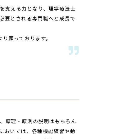
を支える力となり、理学療法士
必要とされる専門職へと成長で
より願っております。
め、原理・原則の説明はもちろん
においては、各種機能練習や動