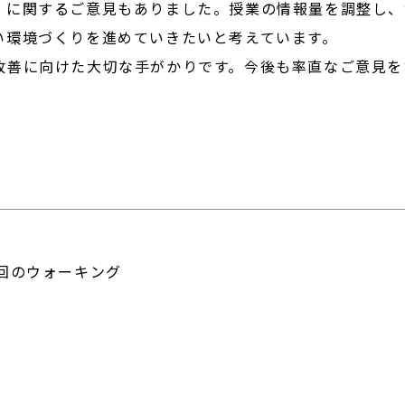
」に関するご意見もありました。授業の情報量を調整し、
い環境づくりを進めていきたいと考えています。
改善に向けた大切な手がかりです。今後も率直なご意見を
回のウォーキング