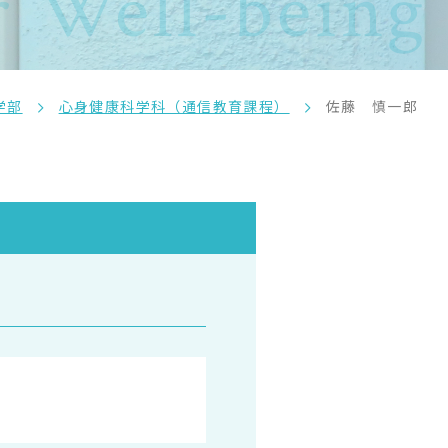
 Well-being
学部
心身健康科学科（通信教育課程）
佐藤 慎一郎