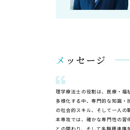
メッセージ
理学療法士の役割は、医療・福
多様化する中、専門的な知識・
の社会的スキル、そして一人の
本専攻では、確かな専門性の習
との関わり、そして多職種連携