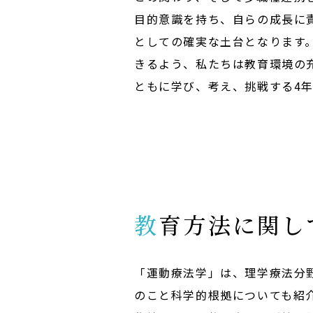
目的意識を持ち、自らの成長に
としての確実な土台となります
きるよう、私たちは教育環境の
ともに学び、考え、挑戦する4
教育方法に関
「運動療法学」は、理学療法分
のこと科学的根拠についても紹