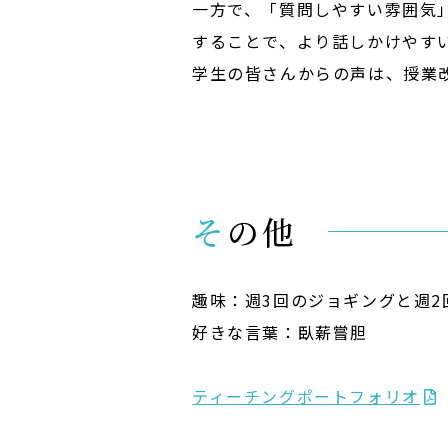
一方で、「質問しやすい雰囲気
することで、より話しかけやす
学生の皆さんからの声は、授業
その他
趣味：週3回のジョギングと週2
好きな言葉：臥薪嘗胆
ティーチングポートフォリオ