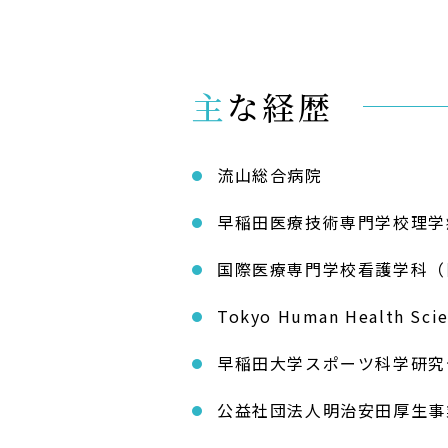
主な経歴
流山総合病院
早稲田医療技術専門学校理学
国際医療専門学校看護学科（
Tokyo Human Health Sc
早稲田大学スポーツ科学研究
公益社団法人明治安田厚生事