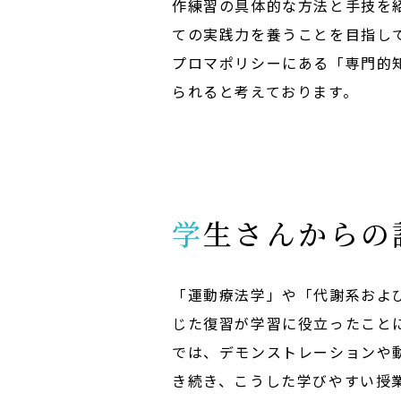
作練習の具体的な方法と手技を
ての実践力を養うことを目指し
プロマポリシーにある「専門的
られると考えております。
学生さんから
「運動療法学」や「代謝系およ
じた復習が学習に役立ったこと
では、デモンストレーションや
き続き、こうした学びやすい授