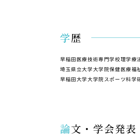
学歴
早稲田医療技術専門学校理学療
埼玉県立大学大学院保健医療福
早稲田大学大学院スポーツ科学
論文・学会発