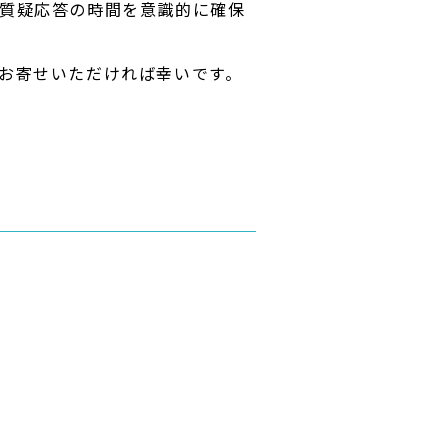
質疑応答の時間を意識的に確保
お寄せいただければ幸いです。