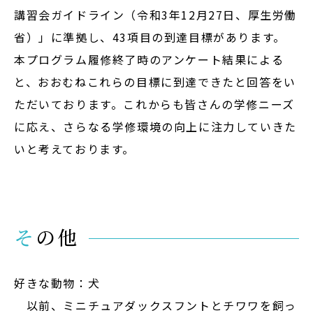
講習会ガイドライン（令和3年12月27日、厚生労働
省）」に準拠し、43項目の到達目標があります。
本プログラム履修終了時のアンケート結果による
と、おおむねこれらの目標に到達できたと回答をい
ただいております。これからも皆さんの学修ニーズ
に応え、さらなる学修環境の向上に注力していきた
いと考えております。
その他
好きな動物：犬
以前、ミニチュアダックスフントとチワワを飼っ