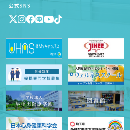
公式SNS