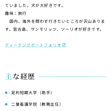
ていました。犬が大好きです。
趣味：旅行
国内、海外を問わず行きたいところが沢山ありま
す。宮古島、サンモリッツ、ソーリオが好きです。
ティーチングポートフォリオ
主な経歴
足利短期大学（助手）
二葉看護学院（教務主任）