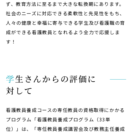
ず、教育方法に至るまで大きな転換期にあります。
社会のニーズに対応できる柔軟性と先見性をもち、
人々の健康と幸福に寄与できる学生及び看護職の育
成ができる看護教員となれるよう全力で応援しま
す！
学生さんからの評価に
対して
看護教員養成コースの専任教員の資格取得にかかる
プログラム「看護教員養成プログラム（33単
位）」は、「専任教員養成講習会及び教務主任養成