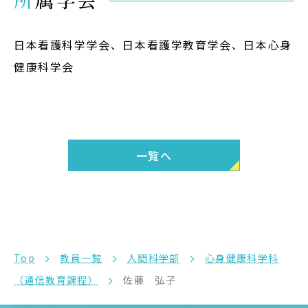
日本看護科学学会、日本看護学教育学会、日本心身
健康科学会
一覧へ
Top
教員一覧
人間科学部
心身健康科学科
（通信教育課程）
佐藤 弘子