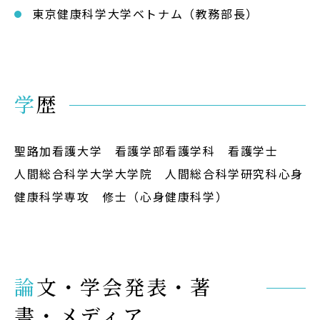
東京健康科学大学ベトナム（教務部長）
学歴
聖路加看護大学 看護学部看護学科 看護学士
人間総合科学大学大学院 人間総合科学研究科心身
健康科学専攻 修士（心身健康科学）
論文・学会発表・著
書・メディア