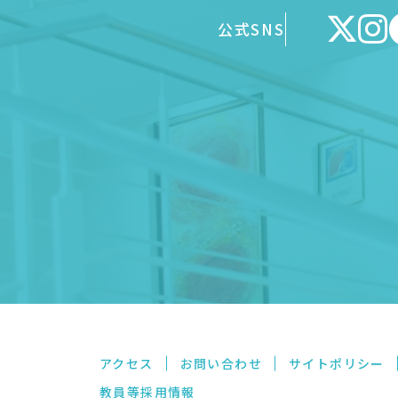
公式SNS
アクセス
お問い合わせ
サイトポリシー
教員等採用情報