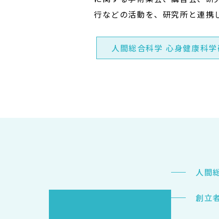
行などの活動を、研究所と連携
人間総合科学 心身健康科学
人間
創立