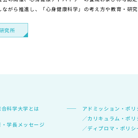
しながら推進し、「心身健康科学」の考え方や教育・研究
研究所
総合科学大学とは
アドミッション・ポリ
／カリキュラム・ポリ
者・学長メッセージ
／ディプロマ・ポリシ