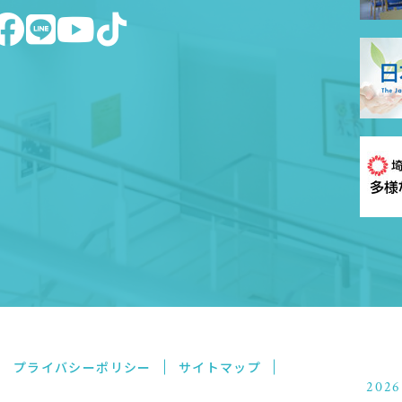
プライバシーポリシー
サイトマップ
2026