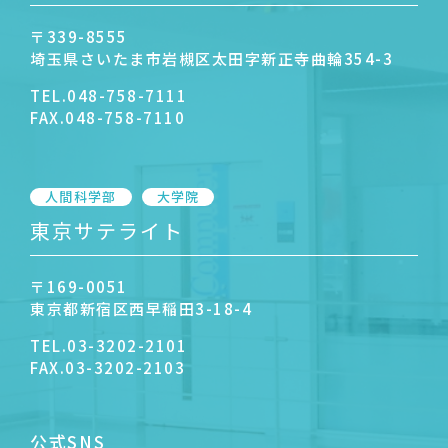
〒339-8555
埼玉県さいたま市岩槻区太田字新正寺曲輪354-3
TEL.
048-758-7111
FAX.
048-758-7110
人間科学部
大学院
東京サテライト
〒169-0051
東京都新宿区西早稲田3-18-4
TEL.
03-3202-2101
FAX.
03-3202-2103
公式SNS