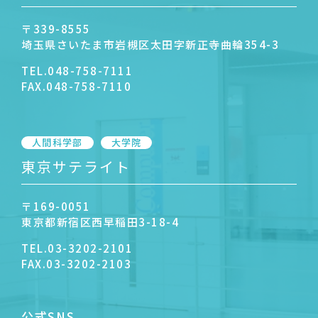
〒339-8555
埼玉県さいたま市岩槻区太田字新正寺曲輪354-3
TEL.
048-758-7111
FAX.
048-758-7110
人間科学部
大学院
東京サテライト
〒169-0051
東京都新宿区西早稲田3-18-4
TEL.
03-3202-2101
FAX.
03-3202-2103
公式SNS