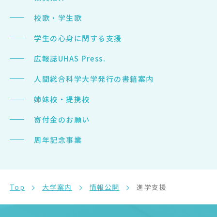
校歌・学生歌
学生の心身に関する支援
広報誌UHAS Press.
人間総合科学大学発行の書籍案内
姉妹校・提携校
寄付金のお願い
周年記念事業
Top
大学案内
情報公開
進学支援