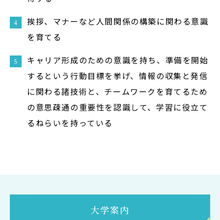
挨拶、マナーなど人間関係の構築に関わる意識
を育てる
キャリア形成のための意識を持ち、準備を開始
するという行動目標を挙げ、情報の収集と発信
に関わる諸技術と、チームワークを育てるため
の意思疎通の重要性を認識して、学習に役立て
るねらいを持っている
大学案内