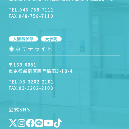
TEL.
048-758-7111
FAX.
048-758-7110
人間科学部
大学院
東京サテライト
〒169-0051
東京都新宿区西早稲田3-18-4
TEL.
03-3202-2101
FAX.
03-3202-2103
公式SNS