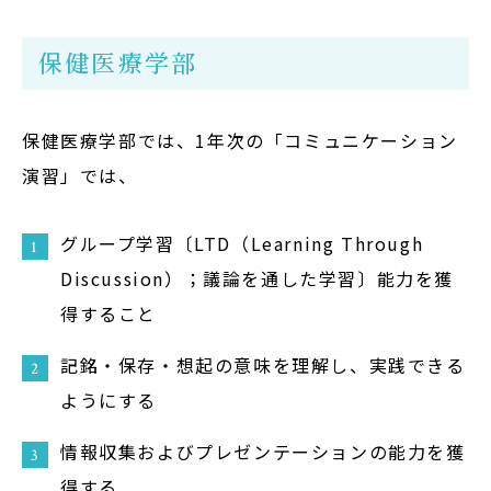
保健医療学部
保健医療学部では、1年次の「コミュニケーション
演習」では、
グループ学習〔LTD（Learning Through
Discussion）；議論を通した学習〕能力を獲
得すること
記銘・保存・想起の意味を理解し、実践できる
ようにする
情報収集およびプレゼンテーションの能力を獲
得する