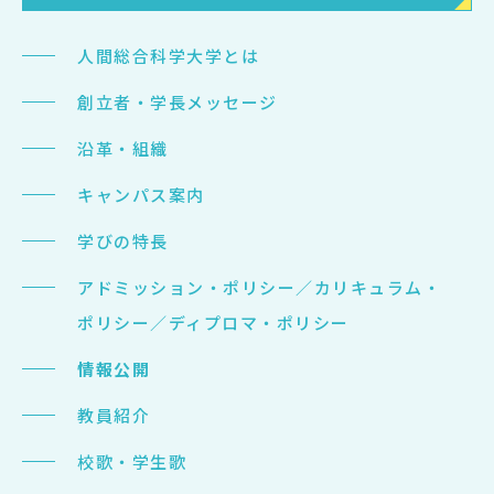
人間総合科学大学とは
創立者・学長メッセージ
沿革・組織
キャンパス案内
学びの特長
アドミッション・ポリシー／カリキュラム・
ポリシー／ディプロマ・ポリシー
情報公開
教員紹介
校歌・学生歌