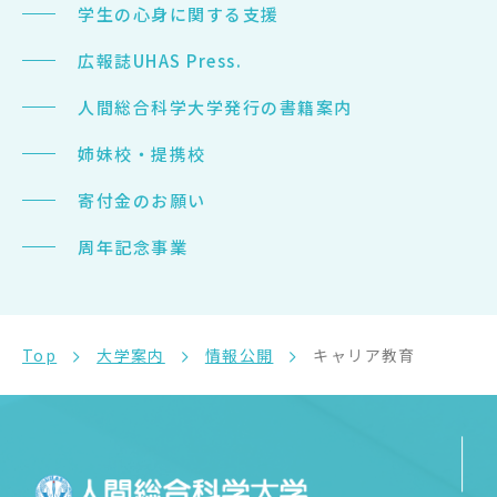
学生の心身に関する支援
広報誌UHAS Press.
人間総合科学大学発行の書籍案内
姉妹校・提携校
寄付金のお願い
周年記念事業
Top
大学案内
情報公開
キャリア教育