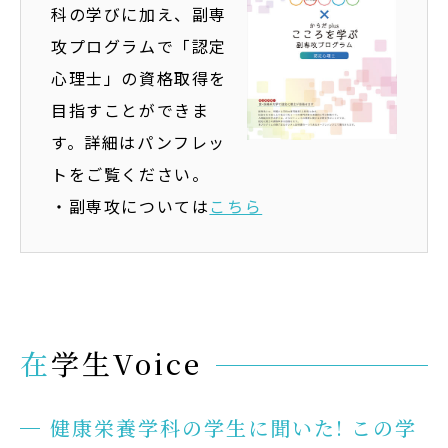
科の学びに加え、副専
攻プログラムで「認定
心理士」の資格取得を
目指すことができま
す。詳細はパンフレッ
トをご覧ください。
・副専攻については
こちら
在学生Voice
健康栄養学科の学生に聞いた! この学