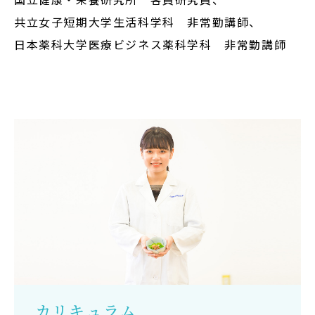
共立女子短期大学生活科学科 非常勤講師、
日本薬科大学医療ビジネス薬科学科 非常勤講師
カリキュラム