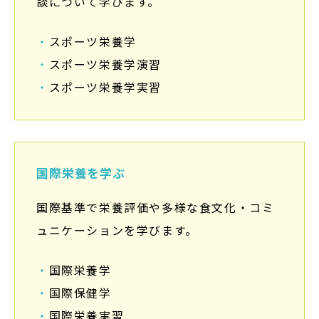
談について学びます。
・
スポーツ栄養学
・
スポーツ栄養学演習
・
スポーツ栄養学実習
国際栄養を学ぶ
国際基準で栄養評価や多様な食文化・コミ
ュニケーションを学びます。
・
国際栄養学
・
国際保健学
・
国際栄養実習