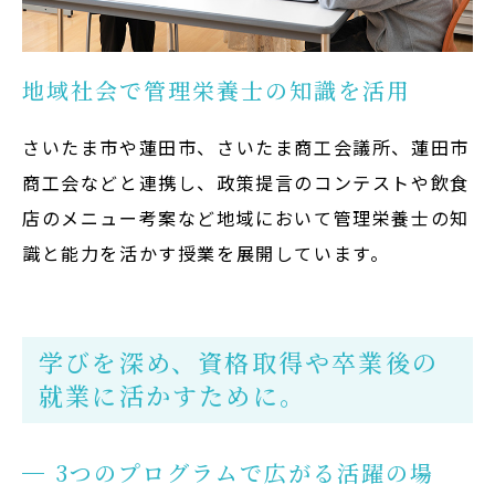
地域社会で管理栄養士の知識を活用
さいたま市や蓮田市、さいたま商工会議所、蓮田市
商工会などと連携し、政策提言のコンテストや飲食
店のメニュー考案など地域において管理栄養士の知
識と能力を活かす授業を展開しています。
学びを深め、資格取得や卒業後の
就業に活かすために。
3つのプログラムで広がる活躍の場