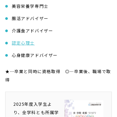
美容栄養学専門士
腸活アドバイザー
介護食アドバイザー
認定心理士
心身健康アドバイザー
★…卒業と同時に資格取得 ◎…卒業後、職場で取
得
2025年度入学生よ
り、全学科とも所属学