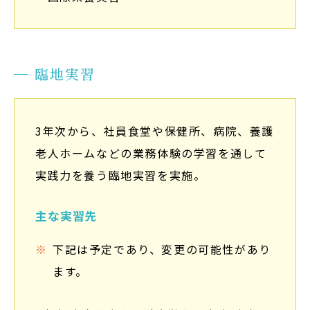
臨地実習
3年次から、社員食堂や保健所、病院、養護
老人ホームなどの業務体験の学習を通して
実践力を養う臨地実習を実施。
主な実習先
下記は予定であり、変更の可能性があり
ます。