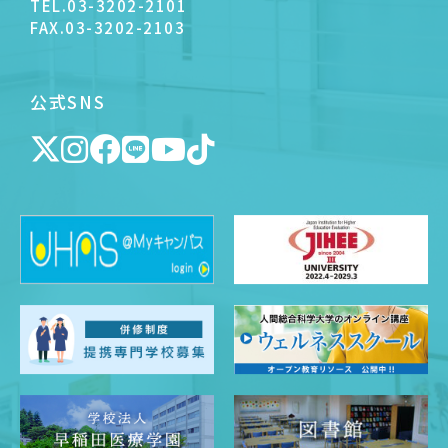
TEL.
03-3202-2101
FAX.
03-3202-2103
公式SNS