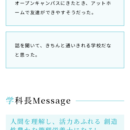
オープンキャンパスにきたとき、アットホ
ームで友達ができやすそうだった。
話を聞いて、きちんと通いきれる学校だな
と思った。
学科長Message
人間を理解し、活力あふれる 創造
性豊かな管理栄養士になる!