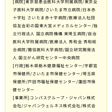
[病院]東京慈恵会医科大学附属病院/東京女
子医科大学病院/
さいたま市立病院/日本赤
十字社 さいたま赤十字病院/医療法人社団
協友会彩の国東大宮メディカルセンター/独
立行政法人 国立病院機構 東埼玉病院/
自治
医科大学附属病院/医療法人 秀和会 秀和総
合病院/獨協医科大学病院/国立研究開発法
人 国立がん研究センター中央病院
[行政]栃木県栃木健康福祉センター/宇都宮
市保健所/さいたま市保健センター/埼玉県
保健所/戸田市福祉保健センター/蓮田市保
健センター
[事業所]コンパスグループ・ジャパン株式
会社/ジャパンウェルネス株式会社/株式会