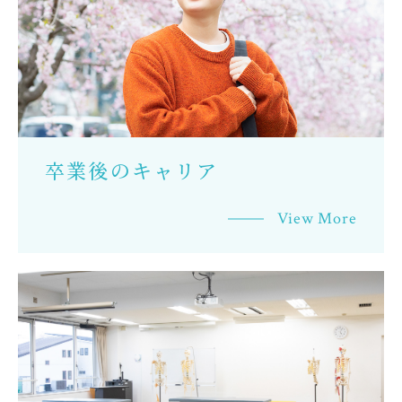
卒業後のキャリア
View More