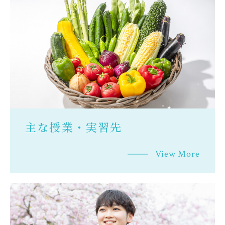
主な授業・実習先
View More