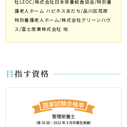
社LEOC/株式会社日本栄養給食協会/
特別養
護老人ホーム ハピネスあだち/
品川区荏原
特別養護老人ホーム/株式会社グリーンハウ
ス/富士産業株式会社 他
目指す資格