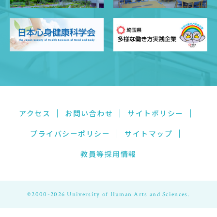
アクセス
お問い合わせ
サイトポリシー
プライバシーポリシー
サイトマップ
教員等採用情報
©2000-2026 University of Human Arts and Sciences.