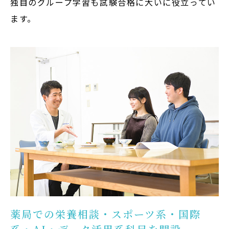
独自のグループ学習も試験合格に大いに役立ってい
ます。
薬局での栄養相談・スポーツ系・国際