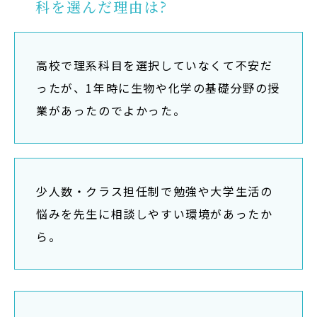
科を選んだ理由は?
高校で理系科目を選択していなくて不安だ
ったが、1年時に生物や化学の基礎分野の授
業があったのでよかった。
少人数・クラス担任制で勉強や大学生活の
悩みを先生に相談しやすい環境があったか
ら。