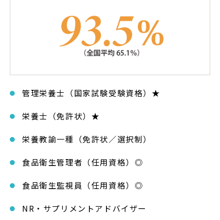
管理栄養士（国家試験受験資格）★
栄養士（免許状）★
栄養教諭一種（免許状／選択制）
食品衛生管理者（任用資格）◎
食品衛生監視員（任用資格）◎
NR・サプリメントアドバイザー