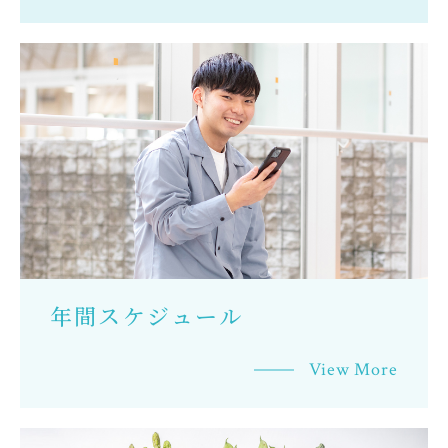
年間スケジュール
View More