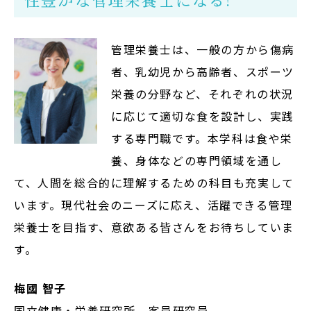
管理栄養士は、一般の方から傷病
者、乳幼児から高齢者、スポーツ
栄養の分野など、それぞれの状況
に応じて適切な食を設計し、実践
する専門職です。本学科は食や栄
養、身体などの専門領域を通し
て、人間を総合的に理解するための科目も充実して
います。現代社会のニーズに応え、活躍できる管理
栄養士を目指す、意欲ある皆さんをお待ちしていま
す。
梅國 智子
国立健康・栄養研究所 客員研究員、