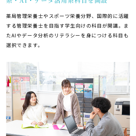
系・AI・データ活用系科目を開設
薬局管理栄養士やスポーツ栄養分野、国際的に活躍
する管理栄養士を目指す学生向けの科目が開講。ま
たAIやデータ分析のリテラシーを身につける科目も
選択できます。