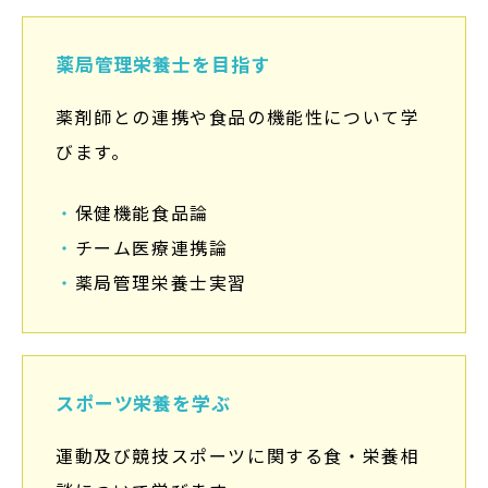
薬局管理栄養士を目指す
薬剤師との連携や食品の機能性について学
びます。
・
保健機能食品論
・
チーム医療連携論
・
薬局管理栄養士実習
スポーツ栄養を学ぶ
運動及び競技スポーツに関する食・栄養相