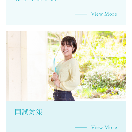
View More
国試対策
View More