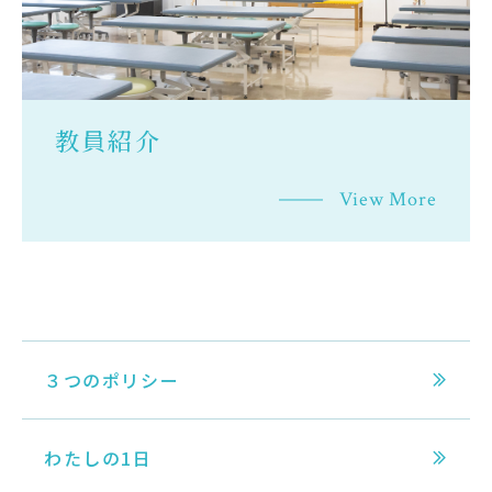
教員紹介
View More
３つのポリシー
わたしの1日