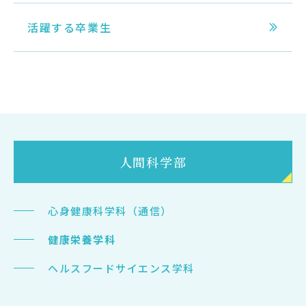
活躍する卒業生
人間科学部
心身健康科学科（通信）
健康栄養学科
ヘルスフードサイエンス学科