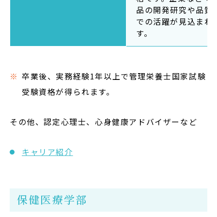
品の開発研究や品質
での活躍が見込まれ
す。
卒業後、実務経験1年以上で管理栄養士国家試験
受験資格が得られます。
その他、認定心理士、心身健康アドバイザーなど
キャリア紹介
保健医療学部