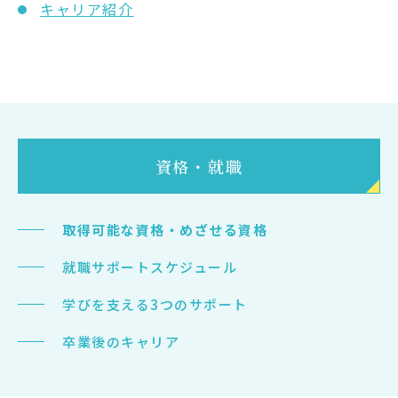
キャリア紹介
資格・就職
取得可能な資格・めざせる資格
就職サポートスケジュール
学びを支える3つのサポート
卒業後のキャリア