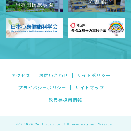
アクセス
お問い合わせ
サイトポリシー
プライバシーポリシー
サイトマップ
教員等採用情報
©2000-2026 University of Human Arts and Sciences.