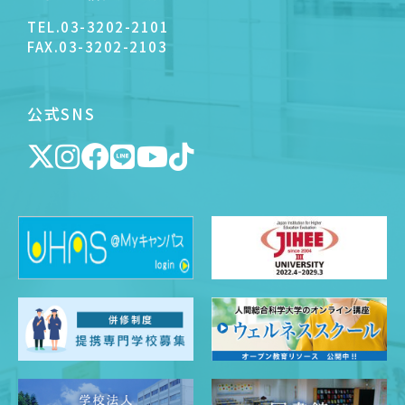
TEL.
03-3202-2101
FAX.
03-3202-2103
公式SNS