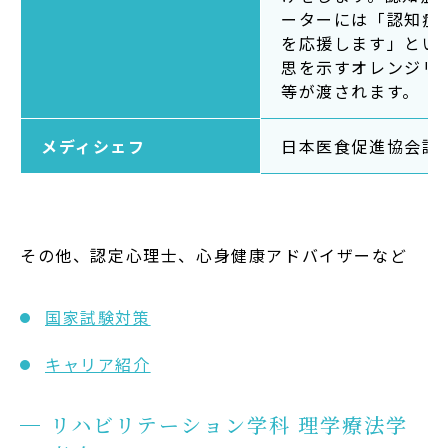
ーターには「認知症
を応援します」とい
思を示すオレンジリ
等が渡されます。
メディシェフ
日本医食促進協会認
その他、認定心理士、心身健康アドバイザーなど
国家試験対策
キャリア紹介
リハビリテーション学科 理学療法学