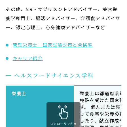
その他、NR・サプリメントアドバイザー、美容栄
養学専門士、腸活アドバイザー、介護食アドバイザ
ー、認定心理士、心身健康アドバイザーなど
管理栄養士 国家試験対策と合格率
キャリア紹介
ヘルスフードサイエンス学科
栄養士
栄養士は都道府県知
免許を受けた国家資
す。 個人または集団
して食事や栄養の指
したり、献立作成や
スクロールできま