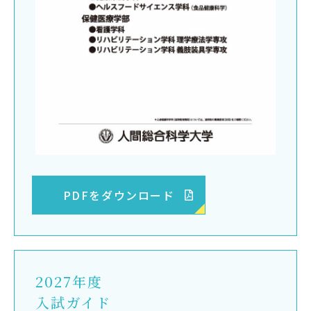
PDFをダウンロード
2027年度
入試ガイド