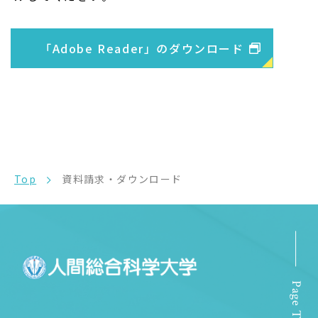
「Adobe Reader」のダウンロード
Top
資料請求・ダウンロード
Page Top