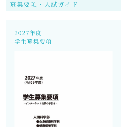
募集要項・入試ガイド
2027年度
学生募集要項