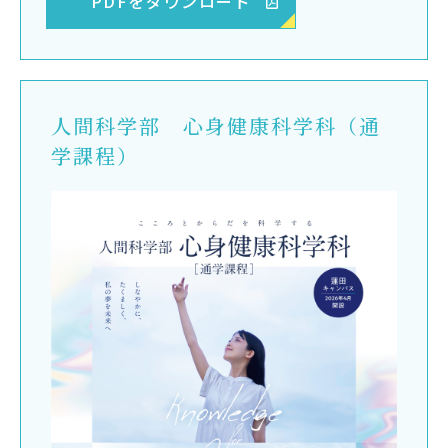
PDFをダウンロード
人間科学部 心身健康科学科（通
学課程）