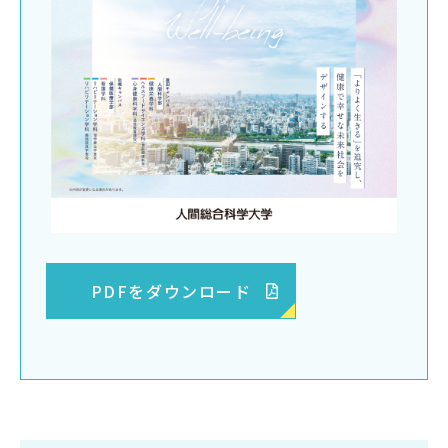
PDFをダウンロード