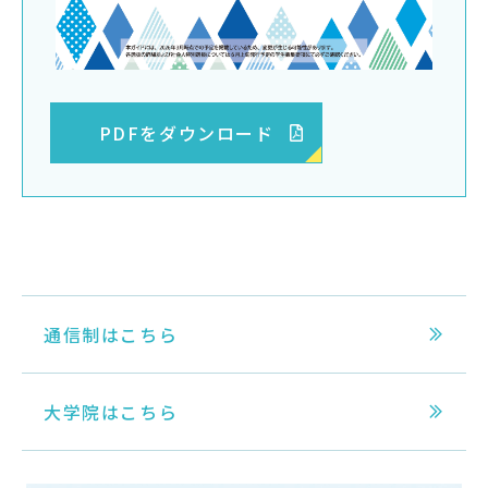
PDFをダウンロード
通信制はこちら
大学院はこちら