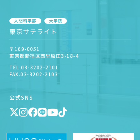
人間科学部
大学院
東京サテライト
〒169-0051
東京都新宿区西早稲田3-18-4
TEL.
03-3202-2101
FAX.
03-3202-2103
公式SNS