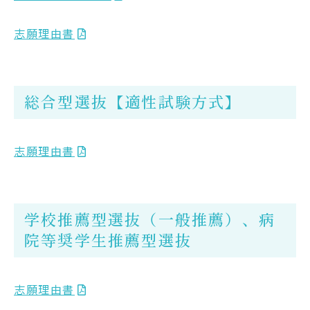
志願理由書
総合型選抜【適性試験方式】
志願理由書
学校推薦型選抜（一般推薦）、病
院等奨学生推薦型選抜
志願理由書