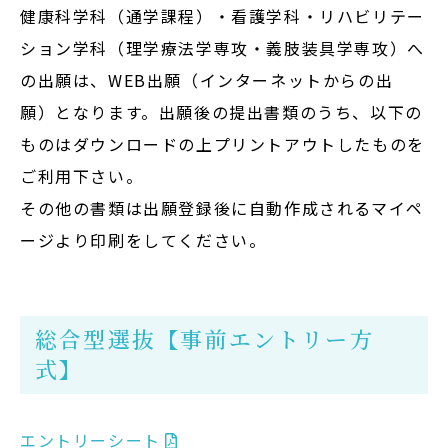
健康科学科（通学課程）・看護学科・リハビリテー
ション学科（理学療法学専攻・義肢装具学専攻）へ
の出願は、WEB出願（インターネットからの出
願）となります。出願後の提出書類のうち、以下の
ものはダウンロードの上プリントアウトしたものを
ご利用下さい。
その他の書類は出願登録後に自動作成されるマイペ
ージより印刷をしてください。
総合型選抜【事前エントリー方
式】
エントリーシート