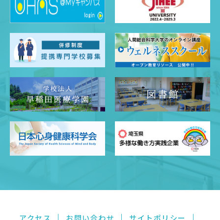
アクセス
お問い合わせ
サイトポリシー