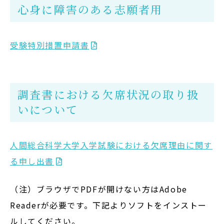
心身に障害のある志願者用
受験特別措置申請書
調査書における欠席状況の取り扱
いについて
人間総合科学大学入学試験における欠席理由に関す
る申し出書
（注）ブラウザでPDFが開けない方はAdobe
Readerが必要です。下記よりソフトをインストー
ルしてください。