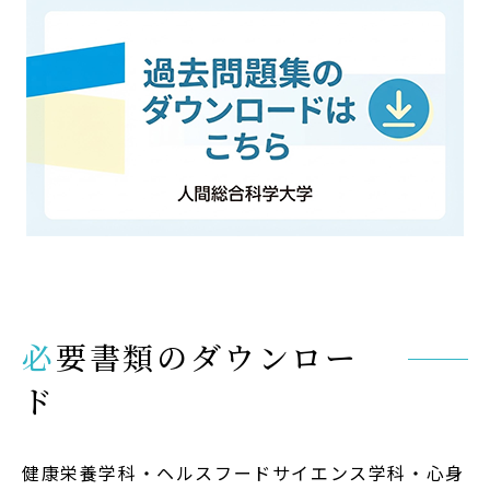
必要書類のダウンロー
ド
健康栄養学科・ヘルスフードサイエンス学科・心身