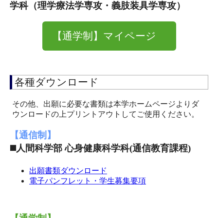
学科（理学療法学専攻・義肢装具学専攻）
【通学制】マイページ
各種ダウンロード
その他、出願に必要な書類は本学ホームページよりダ
ウンロードの上プリントアウトしてご使用ください。
【通信制】
◼️人間科学部 心身健康科学科(通信教育課程)
出願書類ダウンロード
電子パンフレット・学生募集要項