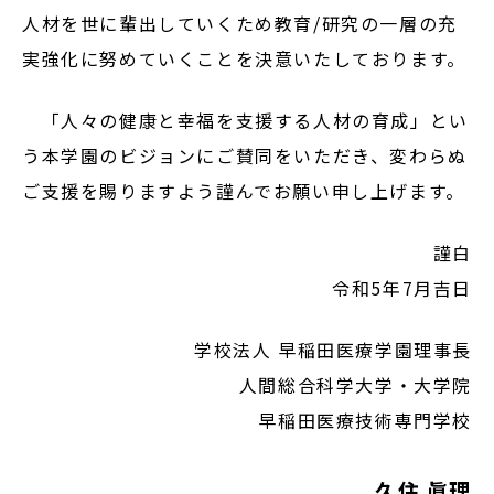
人材を世に輩出していくため教育/研究の一層の充
実強化に努めていくことを決意いたしております。
「人々の健康と幸福を支援する人材の育成」とい
う本学園のビジョンにご賛同をいただき、変わらぬ
ご支援を賜りますよう謹んでお願い申し上げます。
謹白
令和5年7月吉日
学校法人 早稲田医療学園理事長
人間総合科学大学・大学院
早稲田医療技術専門学校
久住 眞理