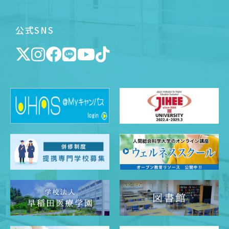
公式SNS