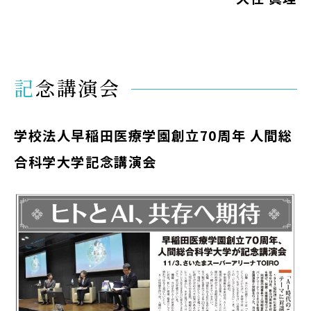
記念講演会
学校法人早稲田医療学園創立70周年 人間総
合科学大学記念講演会