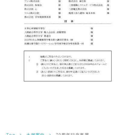
Top
大学案内
70周年記念事業