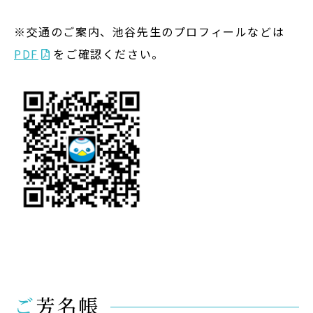
※交通のご案内、池谷先生のプロフィールなどは
PDF
をご確認ください。
ご芳名帳