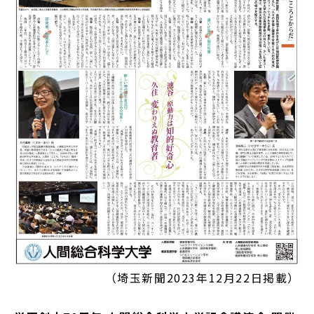
（埼玉新聞2023年12月22日掲載）