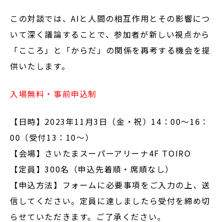
この対談では、AIと人間の相互作用とその影響につ
いて深く議論することで、参加者が新しい視点から
「こころ」と「からだ」の関係を再考する機会を提
供いたします。
入場無料・事前申込制
【日時】2023年11月3日（金・祝）14：00〜16：
00（受付13：10〜）
【会場】さいたまスーパーアリーナ4F TOIRO
【定員】300名（申込先着順・席順なし）
【申込方法】フォームに必要事項をご入力の上、送
信してください。定員に達しましたら受付を締め切
らせていただきます。ご了承ください。