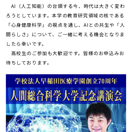
AI（人工知能）の台頭する今、時代は大きく変わ
ろうとしています。本学の教育研究領域の核である
「心身健康科学」の視点を通し、AIとの共生や「人
間らしさ」について、ご一緒に考える機会となりま
したら幸いです。
高校生のご参加も大歓迎です。皆様のお申込みお
待ちしております。