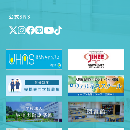
公式SNS