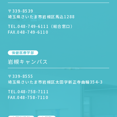
〒339-8539
埼玉県さいたま市岩槻区馬込1288
TEL.
048-749-6111（総合窓口）
FAX.
048-749-6110
保健医療学部
岩槻キャンパス
〒339-8555
埼玉県さいたま市岩槻区太田字新正寺曲輪354-3
TEL.
048-758-7111
FAX.
048-758-7110