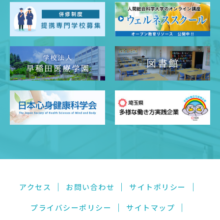
アクセス
お問い合わせ
サイトポリシー
プライバシーポリシー
サイトマップ