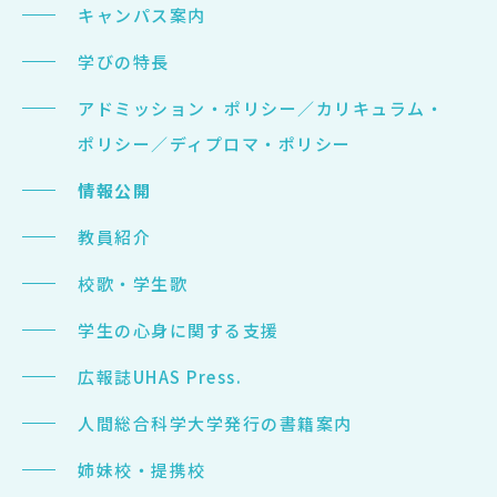
キャンパス案内
学びの特長
アドミッション・ポリシー／カリキュラム・
ポリシー／ディプロマ・ポリシー
情報公開
教員紹介
校歌・学生歌
学生の心身に関する支援
広報誌UHAS Press.
人間総合科学大学発行の書籍案内
姉妹校・提携校