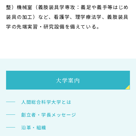
整）機械室（義肢装具学専攻：義足や義手等はじめ
装具の加工）など、看護学、理学療法学、義肢装具
学の先端実習・研究設備を備えている。
大学案内
人間総合科学大学とは
創立者・学長メッセージ
沿革・組織