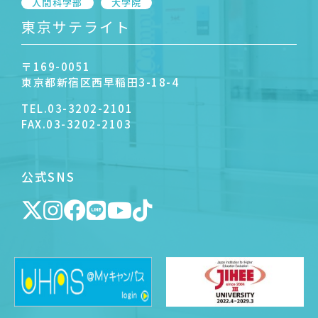
人間科学部
大学院
東京サテライト
〒169-0051
東京都新宿区西早稲田3-18-4
TEL.
03-3202-2101
FAX.
03-3202-2103
公式SNS