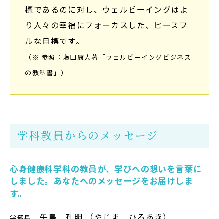
標であるのに対し、ウェルビーイングはよ
り人々の幸福にフォーカスした、ピースフ
ルな目標です。
（※ 参照：藤田康人著「ウェルビーイングビジネス
の教科書」）
学科教員からのメッセージ
心身健康科学科の教員が、学びへの想いを言葉に
しました。あなたへのメッセージをお届けしま
す。
矢島 孔明 （やじま ひろあき）
学部長