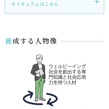
カリキュラムはこちら
養成する人物像