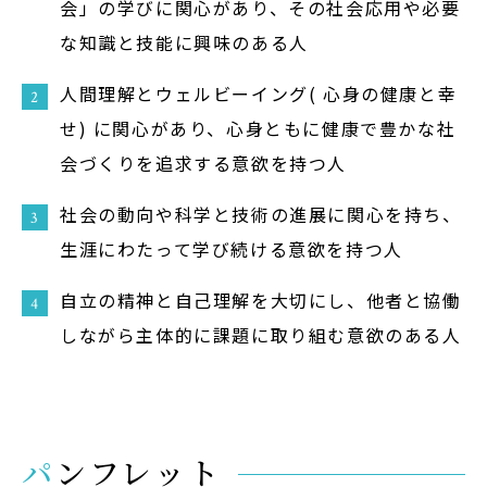
会」の学びに関心があり、その社会応用や必要
な知識と技能に興味のある人
人間理解とウェルビーイング( 心身の健康と幸
せ) に関心があり、心身ともに健康で豊かな社
会づくりを追求する意欲を持つ人
社会の動向や科学と技術の進展に関心を持ち、
生涯にわたって学び続ける意欲を持つ人
自立の精神と自己理解を大切にし、他者と協働
しながら主体的に課題に取り組む意欲のある人
パンフレット