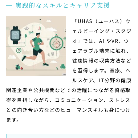
実践的なスキルとキャリア支援
「UHAS（ユーハス）ウ
ェルビーイング・スタジ
オ」では、AI やVR、ウ
ェアラブル端末に触れ、
健康情報の収集方法など
を習得します。医療、ヘ
ルスケア、IT分野の健康
関連企業や公共機関などでの活躍につながる資格取
得を目指しながら、コミュニケーション、ストレス
との向き合い方などのヒューマンスキルも身につけ
ます。