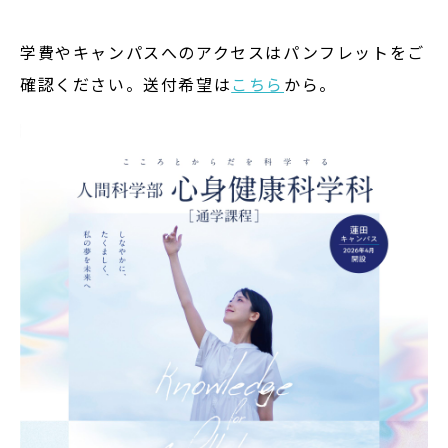
学費やキャンパスへのアクセスはパンフレットをご
確認ください。送付希望は
こちら
から。