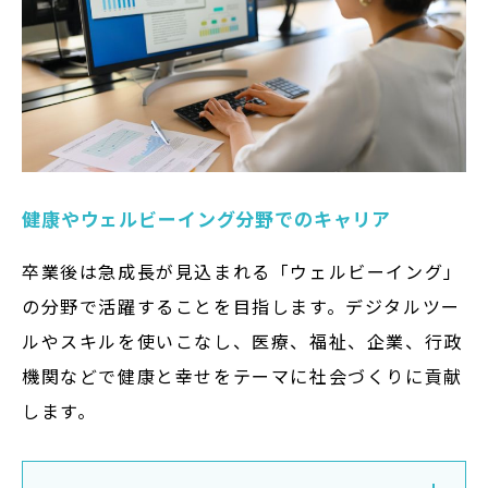
健康やウェルビーイング分野でのキャリア
卒業後は急成長が見込まれる「ウェルビーイング」
の分野で活躍することを目指します。デジタルツー
ルやスキルを使いこなし、医療、福祉、企業、行政
機関などで健康と幸せをテーマに社会づくりに貢献
します。