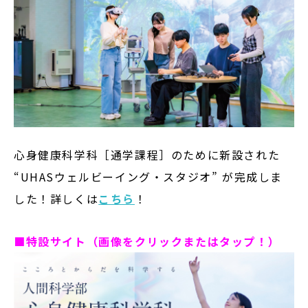
心身健康科学科［通学課程］のために新設された
“UHASウェルビーイング・スタジオ” が完成しま
した！詳しくは
こちら
！
■特設サイト（画像をクリックまたはタップ！）