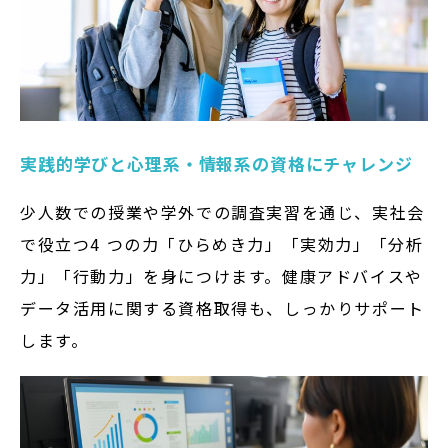
実践的学びと心理系・情報系の資格にチャレンジ
少人数での授業や学外での調査実習を通じ、実社会
で役立つ4 つの力「ひらめき力」「実効力」「分析
力」「行動力」を身につけます。健康アドバイスや
データ活用に関する資格取得も、しっかりサポート
します。