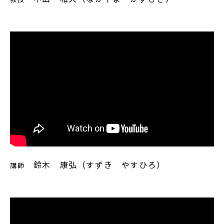
鈴木 康弘（すずき やすひろ）
講師