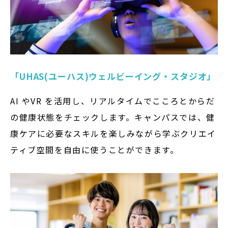
「UHAS(ユーハス)ウェルビーイング・スタジオ」
AI やVR を活用し、リアルタイムでこころとからだ
の健康状態をチェックします。キャンパスでは、健
康ケアに必要なスキルを楽しみながら学ぶクリエイ
ティブ空間を自由に使うことができます。