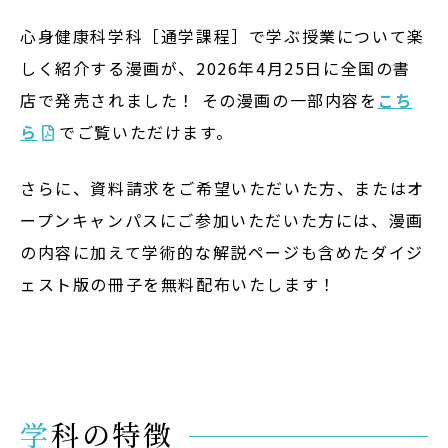
心身健康科学科［通学課程］で学ぶ授業について楽
しく紹介する漫画が、2026年4月25日に全国の書
店で発売されました！ その漫画の一部内容を
こち
ら
でご覧いただけます。
さらに、資料請求をご希望いただいた方、またはオ
ープンキャンパスにご参加いただいた方には、漫画
の内容に加えて学術的な解説ページも含めたダイジ
ェスト版の冊子を無料配布いたします！
学科の特徴