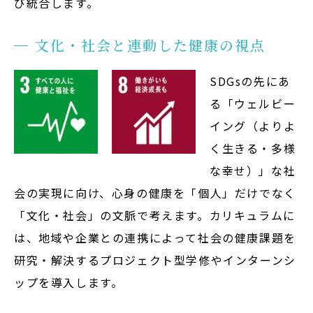
び統合します。
文化・社会と連動した健康の視点
SDGsの先にあ
る「ウェルビー
イング（よりよ
く生きる・多様
な幸せ）」な社
会の実現に向け、心身の健康を「個人」だけでなく
「文化・社会」の文脈で考えます。カリキュラムに
は、地域や企業との連携によって社会の健康課題を
研究・解決するプロジェクト型学修やインターンシ
ップを導入します。