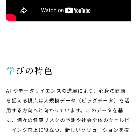
学びの特色
AI やデータサイエンスの進展により、心身の健康
を捉える視点は大規模データ（
ビッグデータ
）を活
用する方向へと向かっています。このデータを基
に、個々の健康リスクの予測や社会全体のウェルビ
ーイング向上に役立つ、新しいソリューションを提