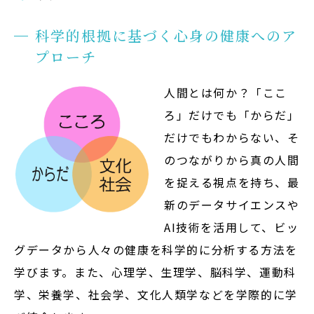
科学的根拠に基づく心身の健康へのア
プローチ
人間とは何か？「ここ
ろ」だけでも「からだ」
だけでもわからない、そ
のつながりから真の人間
を捉える視点を持ち、最
新のデータサイエンスや
AI技術を活用して、ビッ
グデータから人々の健康を科学的に分析する方法を
学びます。また、心理学、生理学、脳科学、運動科
学、栄養学、社会学、文化人類学などを学際的に学