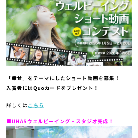
「幸せ」をテーマにしたショート動画を募集！
入賞者にはQuoカードをプレゼント！
詳しくは
こちら
■UHASウェルビーイング・スタジオ完成！