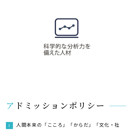
アドミッションポリシー
人間本来の「こころ」「からだ」「文化・社