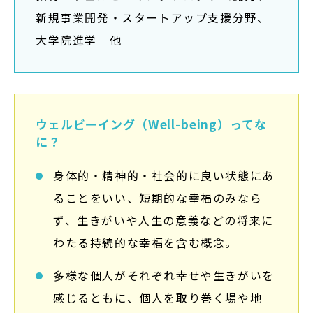
新規事業開発・スタートアップ支援分野、
大学院進学 他
ウェルビーイング（Well-being）ってな
に？
身体的・精神的・社会的に良い状態にあ
ることをいい、短期的な幸福のみなら
ず、生きがいや人生の意義などの将来に
わたる持続的な幸福を含む概念。
多様な個人がそれぞれ幸せや生きがいを
感じるともに、個人を取り巻く場や地