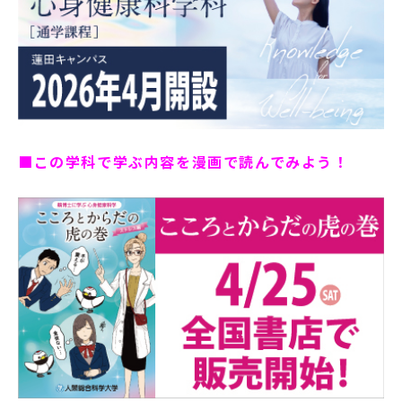
■この学科で学ぶ内容を漫画で読んでみよう！