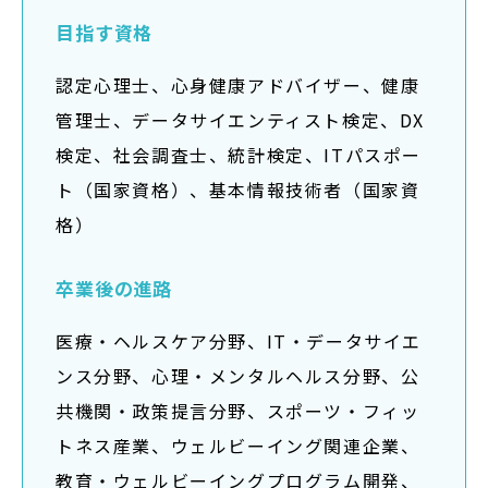
目指す資格
認定心理士、心身健康アドバイザー、健康
管理士、データサイエンティスト検定、DX
検定、社会調査士、統計検定、ITパスポー
ト（国家資格）、基本情報技術者（国家資
格）
卒業後の進路
医療・ヘルスケア分野、IT・データサイエ
ンス分野、心理・メンタルヘルス分野、公
共機関・政策提言分野、スポーツ・フィッ
トネス産業、ウェルビーイング関連企業、
教育・ウェルビーイングプログラム開発、