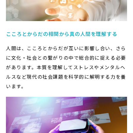
こころとからだの相関から真の人間を理解する
人間は、こころとからだが互いに影響し合い、さら
に文化・社会との繋がりの中で総合的に捉える必要
があります。本質を理解してストレスやメンタルヘ
ルスなど現代の社会課題を科学的に解明する力を養
います。