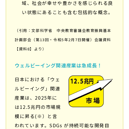
域、社会が幸せや豊かさを感じられる良
い状態にあることも含む包括的な概念。
（引用：文部科学省 中央教育審議会教育振興基本
計画部会（第13回・令和5年2月7日開催）会議資料
【資料8】より）
ウェルビーイング関連産業は急成長！
日本における「ウェ
ルビーイング」関連
産業は、2025年に
は12.5兆円の市場規
模に昇る(※）と言
われています。SDGs が持続可能な開発目