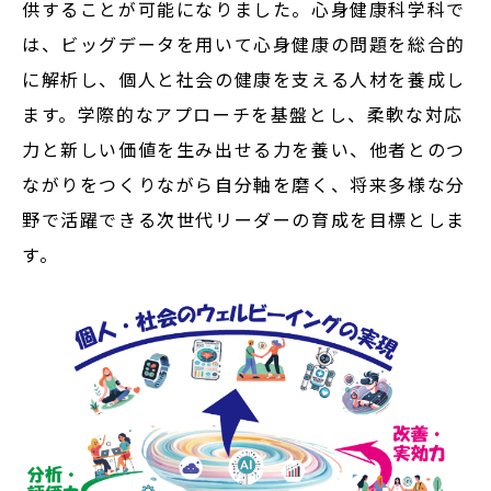
供することが可能になりました。心身健康科学科で
は、
ビッグデータ
を用いて心身健康の問題を総合的
に解析し、個人と社会の健康を支える人材を養成し
ます。学際的なアプローチを基盤とし、柔軟な対応
力と新しい価値を生み出せる力を養い、他者とのつ
ながりをつくりながら自分軸を磨く、将来多様な分
野で活躍できる次世代リーダーの育成を目標としま
す。