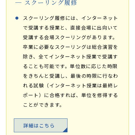
スクーリング履修
スクーリング履修には、インターネット
で受講する授業と、直接会場に出向いて
受講する会場スクーリングがあります。
卒業に必要なスクーリングは総合演習を
除き、全てインターネット授業で受講す
ることも可能です。単位数に応じた時限
をきちんと受講し、最後の時限に行なわ
れる試験（インターネット授業は最終レ
ポート）に合格すれば、単位を修得する
ことができます。
詳細はこちら