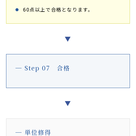
60点以上で合格となります。
▼
Step 07 合格
▼
単位修得