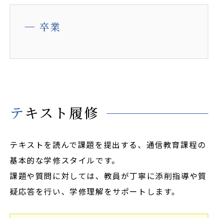
卒業
テキスト履修
テキストを読んで課題を提出する、通信教育課程の
基本的な学修スタイルです。
課題や質問に対しては、教員が丁寧に添削指導や質
疑応答を行い、学修理解をサポートします。