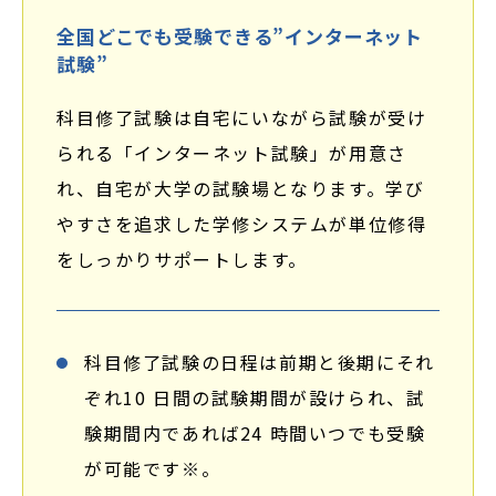
全国どこでも受験できる”インターネット
試験”
科目修了試験は自宅にいながら試験が受け
られる「インターネット試験」が用意さ
れ、自宅が大学の試験場となります。学び
やすさを追求した学修システムが単位修得
をしっかりサポートします。
科目修了試験の日程は前期と後期にそれ
ぞれ10 日間の試験期間が設けられ、試
験期間内であれば24 時間いつでも受験
が可能です
※
。