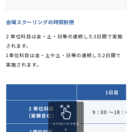
会場スクーリングの時間割例
2 単位科目は金・土・日等の連続した3日間で実施
されます。
1単位科目は金・土や土・日等の連続した2日間で
実施されます。
1日目
2 単位科目
9：00 ～18：00
（実験含む）
スクロールできま
す
1単位科目