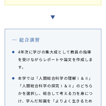
▼
総合演習
4年次に学びの集大成として教員の指導
を受けながらレポートや論文を作成しま
す。
本学では「人間総合科学の理解Ⅰ＆Ⅱ」
「人間総合科学の探究Ⅰ＆Ⅱ」のどちら
かを選択し、総合して考える力を身につ
け、学んだ知識を「よりよく生きるため