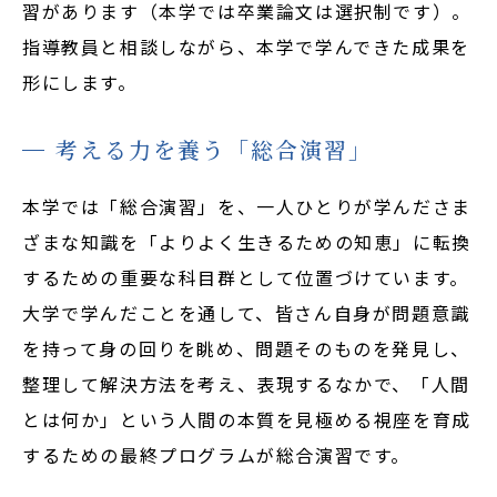
習があります（本学では卒業論文は選択制です）。
指導教員と相談しながら、本学で学んできた成果を
形にします。
考える力を養う「総合演習」
本学では「総合演習」を、一人ひとりが学んださま
ざまな知識を「よりよく生きるための知恵」に転換
するための重要な科目群として位置づけています。
大学で学んだことを通して、皆さん自身が問題意識
を持って身の回りを眺め、問題そのものを発見し、
整理して解決方法を考え、表現するなかで、「人間
とは何か」という人間の本質を見極める視座を育成
するための最終プログラムが総合演習です。