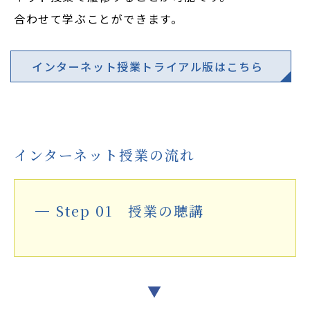
合わせて学ぶことができます。
インターネット授業トライアル版はこちら
インターネット授業の流れ
Step 01 授業の聴講
▼