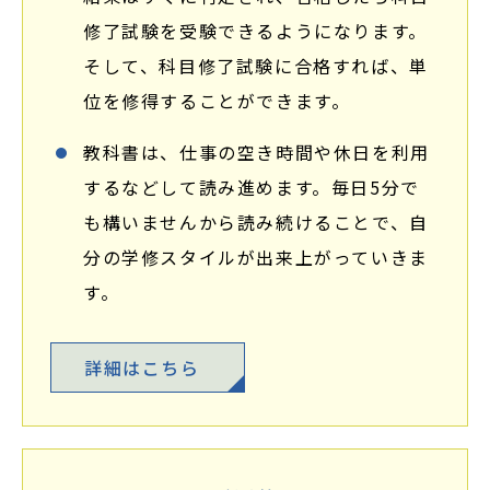
修了試験を受験できるようになります。
そして、科目修了試験に合格すれば、単
位を修得することができます。
教科書は、仕事の空き時間や休日を利用
するなどして読み進めます。毎日5分で
も構いませんから読み続けることで、自
分の学修スタイルが出来上がっていきま
す。
詳細はこちら