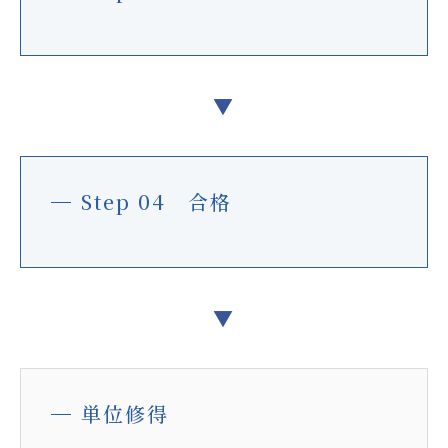
▼
Step 04 合格
▼
単位修得