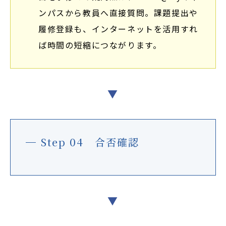
ンパスから教員へ直接質問。課題提出や
履修登録も、インターネットを活用すれ
ば時間の短縮につながります。
▼
Step 04 合否確認
▼