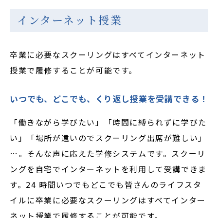
インターネット授業
卒業に必要なスクーリングはすべてインターネット
授業で履修することが可能です。
いつでも、どこでも、くり返し授業を受講できる！
「働きながら学びたい」「時間に縛られずに学びた
い」「場所が遠いのでスクーリング出席が難しい」
…。そんな声に応えた学修システムです。スクーリ
ングを自宅でインターネットを利用して受講できま
す。24 時間いつでもどこでも皆さんのライフスタ
イルに卒業に必要なスクーリングはすべてインター
ネット授業で履修することが可能です。