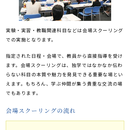
実験・実習・教職関連科目などは会場スクーリング
での実施となります。
指定された日程・会場で、教員から直接指導を受け
ます。会場スクーリングは、独学ではなかなか伝わ
らない科目の本質や魅力を発見できる重要な場とい
えます。もちろん、学ぶ仲間が集う貴重な交流の場
でもあります。
会場スクーリングの流れ