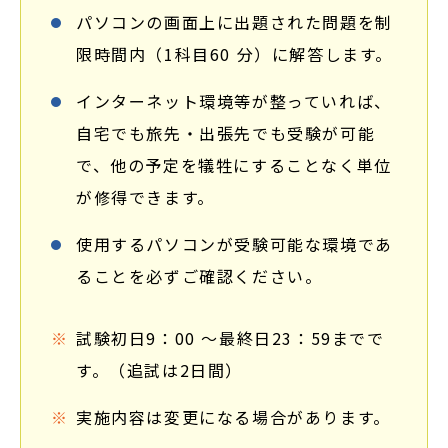
パソコンの画面上に出題された問題を制
限時間内（1科目60 分）に解答します。
インターネット環境等が整っていれば、
自宅でも旅先・出張先でも受験が可能
で、他の予定を犠牲にすることなく単位
が修得できます。
使用するパソコンが受験可能な環境であ
ることを必ずご確認ください。
試験初日9：00 ～最終日23：59までで
す。（追試は2日間）
実施内容は変更になる場合があります。