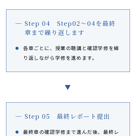
Step 04 Step02～04を最終
章まで繰り返します
各章ごとに、授業の聴講と確認学修を繰
り返しながら学修を進めます。
▼
Step 05 最終レポート提出
最終章の確認学修まで進んだ後、最終レ