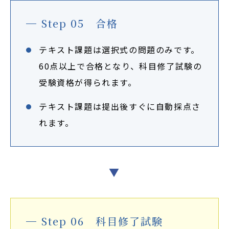
Step 05 合格
テキスト課題は選択式の問題のみです。
60点以上で合格となり、科目修了試験の
受験資格が得られます。
テキスト課題は提出後すぐに自動採点さ
れます。
▼
Step 06 科目修了試験