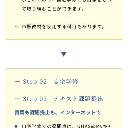
て取り組むことができます。
市販教材を使用する科目もあります。
▼
Step 02 自宅学修
Step 03 テキスト課題提出
質問も課題提出も、インターネットで
自宅学修での疑問点は、UHAS@Myキャ