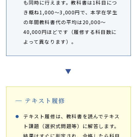
も同時に行えます。教科書は1科目につ
き概ね1,000～3,000円で、本学在学生
の年間教科書代の平均は20,000～
40,000円ほどです（履修する科目数に
よって異なります）。
▼
テキスト履修
テキスト履修は、教科書を読んでテキス
ト課題（選択式問題等）に解答します。
結果はすぐに判定され、合格したら科目