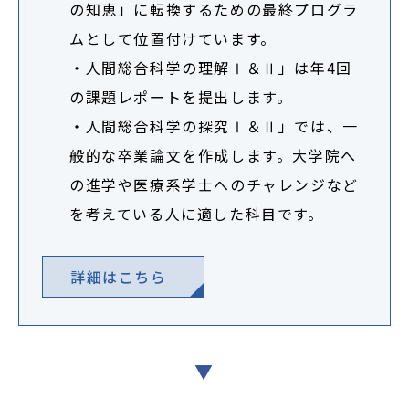
の知恵」に転換するための最終プログラ
ムとして位置付けています。
・人間総合科学の理解Ⅰ＆Ⅱ」は年4回
の課題レポートを提出します。
・人間総合科学の探究Ⅰ＆Ⅱ」では、一
般的な卒業論文を作成します。大学院へ
の進学や医療系学士へのチャレンジなど
を考えている人に適した科目です。
詳細はこちら
▼