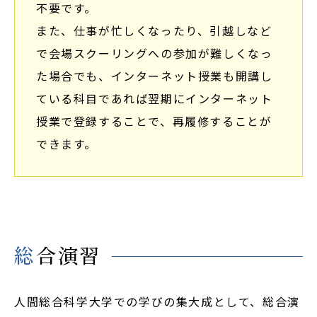
不要です。
また、仕事が忙しくなったり、引越しなど
で会場スクーリングへの参加が難しくなっ
た場合でも、インターネット授業も開講し
ている科目であれば翌期にインターネット
授業で登録することで、再履修することが
できます。
総合演習
人間総合科学大学での学びの集大成として、総合演