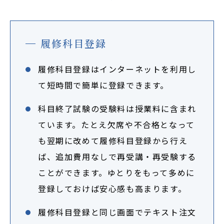
履修科目登録
履修科目登録はインターネットを利用し
て短時間で簡単に登録できます。
科目終了試験の受験料は授業料に含まれ
ています。たとえ欠席や不合格となって
も翌期に改めて履修科目登録から行え
ば、追加費用なしで再受講・再受験する
ことができます。ゆとりをもって多めに
登録しておけば安心感も高まります。
履修科目登録と同じ画面でテキスト注文