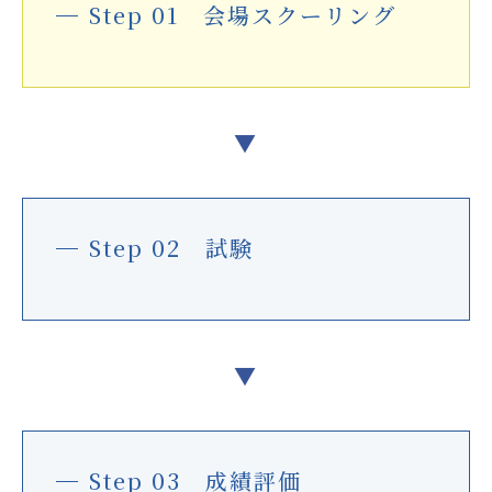
Step 01 会場スクーリング
▼
Step 02 試験
▼
Step 03 成績評価