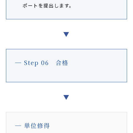
ポートを提出します。
▼
Step 06 合格
▼
単位修得