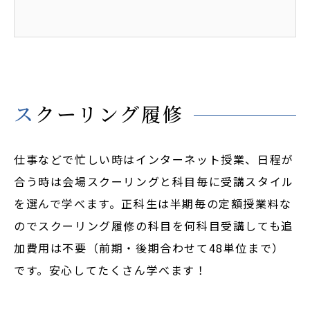
スクーリング履修
仕事などで忙しい時はインターネット授業、日程が
合う時は会場スクーリングと科目毎に受講スタイル
を選んで学べます。正科生は半期毎の定額授業料な
のでスクーリング履修の科目を何科目受講しても追
加費用は不要（前期・後期合わせて48単位まで）
です。安心してたくさん学べます！