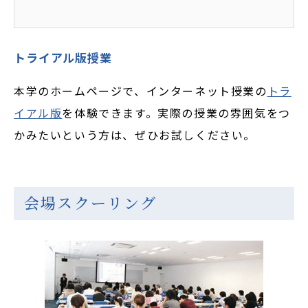
トライアル版授業
本学のホームページで、インターネット授業の
トラ
イアル版
を体験できます。実際の授業の雰囲気をつ
かみたいという方は、ぜひお試しください。
会場スクーリング