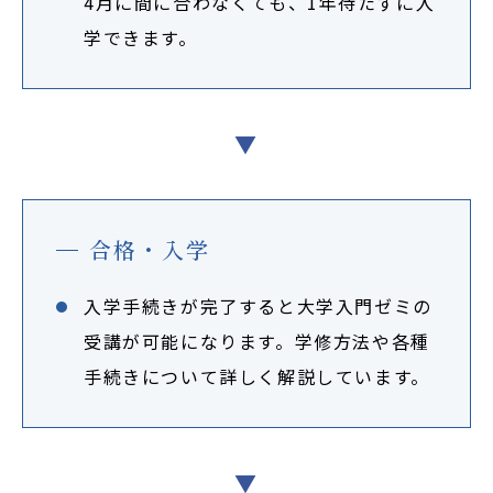
4月に間に合わなくても、1年待たずに入
学できます。
公式SNS
▼
合格・入学
入学手続きが完了すると大学入門ゼミの
受講が可能になります。学修方法や各種
手続きについて詳しく解説しています。
▼