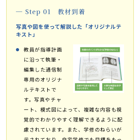
Step 01 教材到着
写真や図を使って解説した「オリジナルテ
キスト」
教員が指導計画
に沿って執筆・
編集した通信制
専用のオリジナ
ルテキストで
す。写真やチャ
ート、模式図によって、複雑な内容も視
覚的でわかりやすく理解できるように配
慮されています。また、学修のねらいが
示されており、自宅学修でも目標をもっ