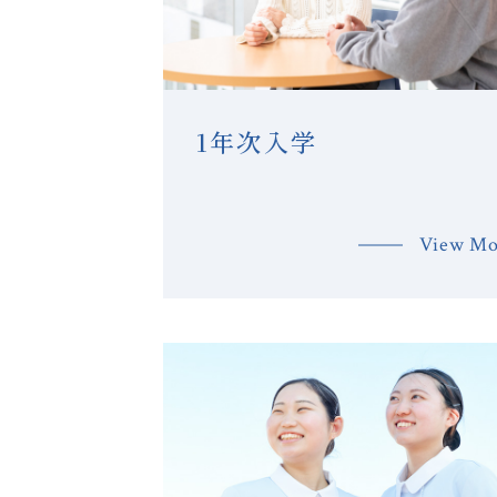
1年次入学
View Mo