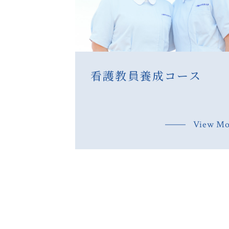
看護教員養成コース
View Mo