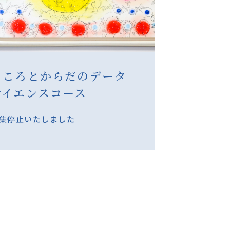
こころとからだのデータ
サイエンスコース
集停止いたしました