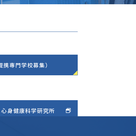
提携専門学校募集）
 心身健康科学研究所