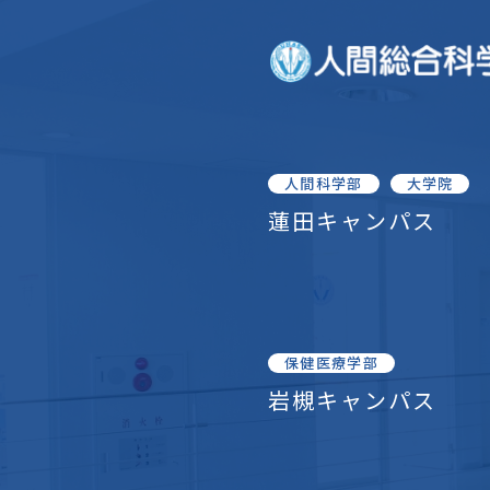
人間科学部
大学院
蓮田キャンパス
保健医療学部
岩槻キャンパス