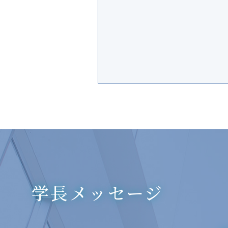
学長メッセージ