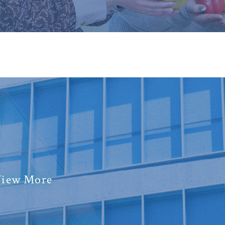
iew More