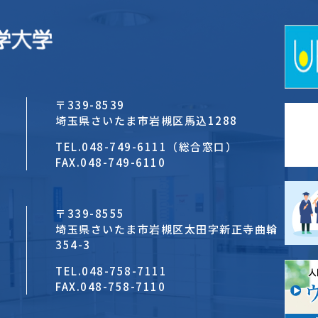
〒339-8539
埼玉県さいたま市岩槻区馬込1288
TEL.
048-749-6111（総合窓口）
FAX.
048-749-6110
〒339-8555
埼玉県さいたま市岩槻区太田字新正寺曲輪
354-3
TEL.
048-758-7111
FAX.
048-758-7110