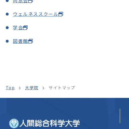
同窓会
ウェルネススクール
学会
図書館
Top
大学院
サイトマップ