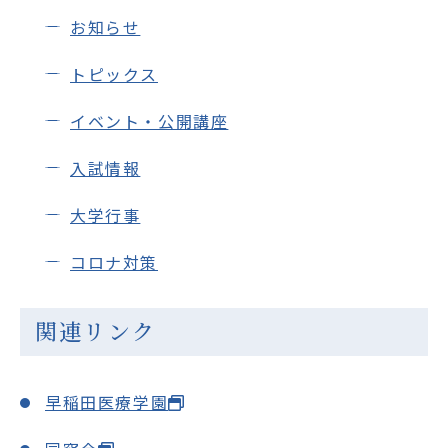
お知らせ
トピックス
イベント・公開講座
入試情報
大学行事
コロナ対策
関連リンク
早稲田医療学園