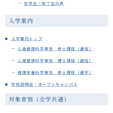
在学生・修了生の声
入学案内
入学案内トップ
心身健康科学専攻 修士課程（通信）
心身健康科学専攻 博士課程（通信）
健康栄養科学専攻 修士課程（通学）
学校説明会・オープンキャンパス
対象者別（全学共通）