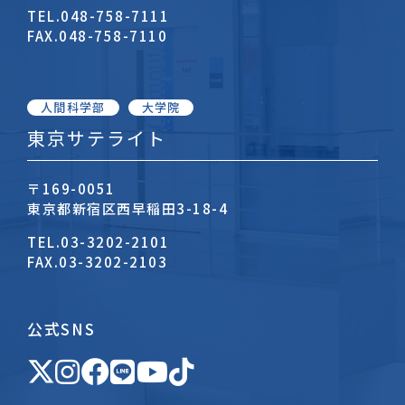
TEL.
048-758-7111
FAX.
048-758-7110
人間科学部
大学院
東京サテライト
〒169-0051
東京都新宿区西早稲田3-18-4
TEL.
03-3202-2101
FAX.
03-3202-2103
公式SNS