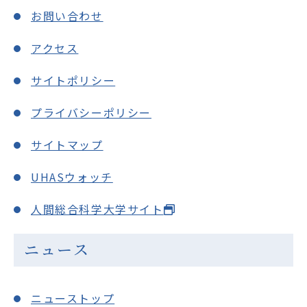
お問い合わせ
アクセス
サイトポリシー
プライバシーポリシー
サイトマップ
UHASウォッチ
人間総合科学大学サイト
ニュース
ニューストップ