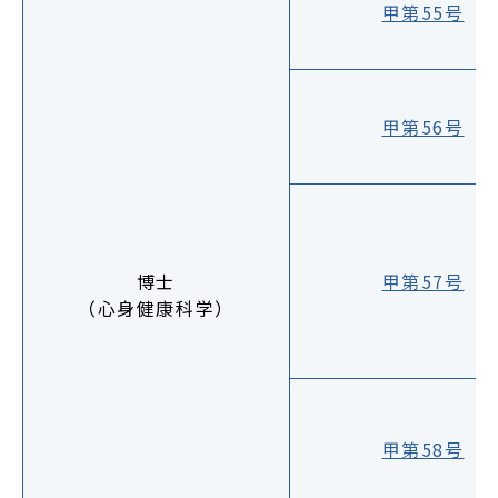
甲第55号
甲第56号
博士
甲第57号
（心身健康科学）
甲第58号