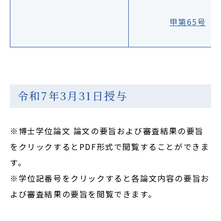
甲第65号
令和7年3月31日授与
※博士学位論文 論文の要旨および審査結果の要旨
をクリックするとPDF形式で閲覧することができま
す。
※学位記番号をクリックすると各論文内容の要旨お
よび審査結果の要旨を閲覧できます。