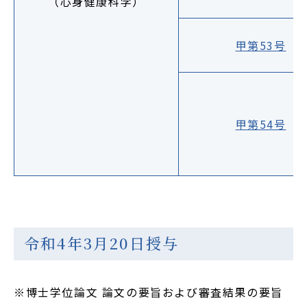
（心身健康科学）
甲第53号
甲第54号
令和4年3月20日授与
※博士学位論文 論文の要旨および審査結果の要旨