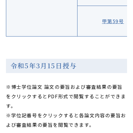
甲第59号
令和5年3月15日授与
※博士学位論文 論文の要旨および審査結果の要旨
をクリックするとPDF形式で閲覧することができま
す。
※学位記番号をクリックすると各論文内容の要旨お
よび審査結果の要旨を閲覧できます。