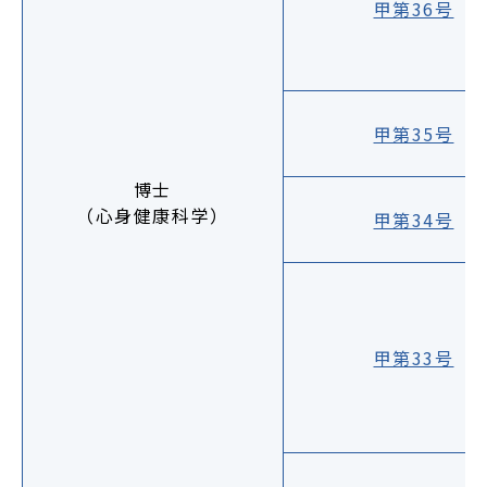
甲第36号
甲第35号
博士
（心身健康科学）
甲第34号
甲第33号