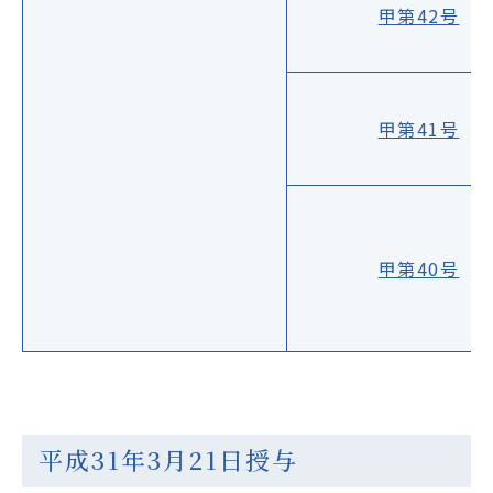
甲第42号
甲第41号
甲第40号
平成31年3月21日授与