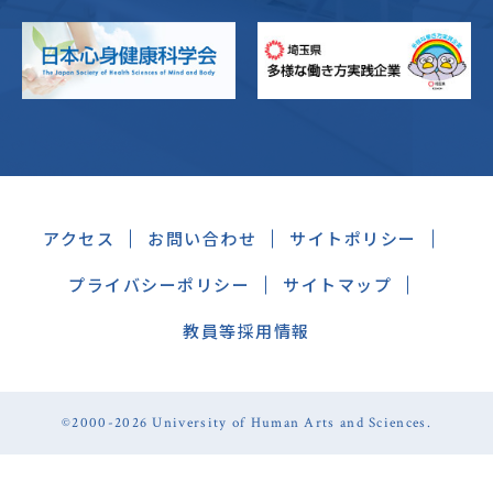
アクセス
お問い合わせ
サイトポリシー
プライバシーポリシー
サイトマップ
教員等採用情報
©2000-2026 University of Human Arts and Sciences.