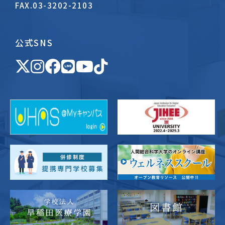
FAX.
03-3202-2103
公式SNS