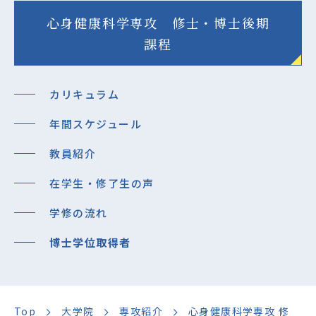
心身健康科学専攻 修士・博士後期
課程
カリキュラム
年間スケジュール
教員紹介
在学生・修了生の声
学修の流れ
博士学位取得者
Top
大学院
専攻紹介
心身健康科学専攻 修