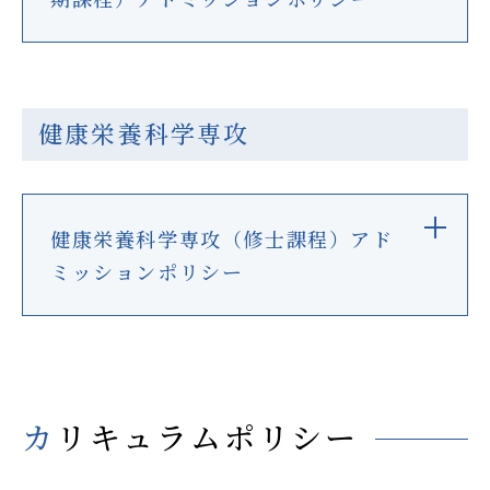
健康栄養科学専攻
健康栄養科学専攻（修士課程）アド
ミッションポリシー
カリキュラムポリシー