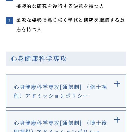
挑戦的な研究を遂行する決意を持つ人
柔軟な姿勢で粘り強く学修と研究を継続する意
志を持つ人
心身健康科学専攻
心身健康科学専攻[通信制] （修士課
程）アドミッションポリシー
心身健康科学専攻[通信制] （博士後
期課程）アドミッションポリシー