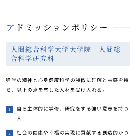
アドミッションポリシー
人間総合科学大学大学院 人間総
合科学研究科
建学の精神と心身健康科学の特徴に理解と共感を持
ち、以下の点を有した人材を受け入れる。
自ら主体的に学修、研究をする強い意志を持つ
人
社会の健康や幸福の実現に貢献する創造的かつ