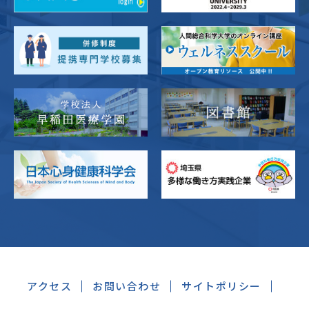
アクセス
お問い合わせ
サイトポリシー