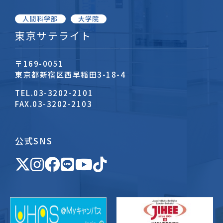
人間科学部
大学院
東京サテライト
〒169-0051
東京都新宿区西早稲田3-18-4
TEL.
03-3202-2101
FAX.
03-3202-2103
公式SNS