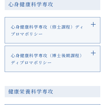
心身健康科学専攻
心身健康科学専攻（修士課程）ディ
プロマポリシー
心身健康科学専攻（博士後期課程）
ディプロマポリシー
健康栄養科学専攻