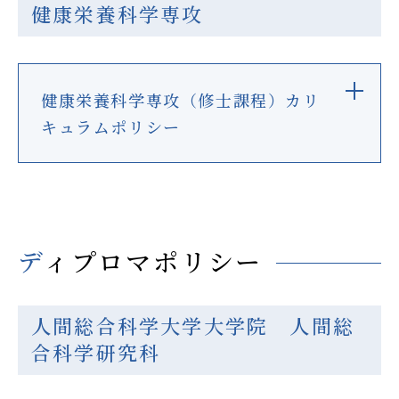
健康栄養科学専攻
健康栄養科学専攻（修士課程）カリ
キュラムポリシー
ディプロマポリシー
人間総合科学大学大学院 人間総
合科学研究科