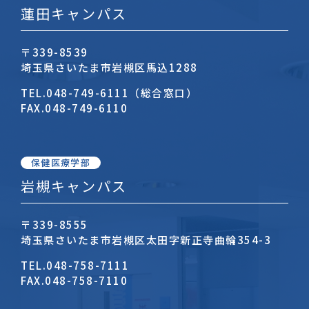
蓮田キャンパス
〒339-8539
埼玉県さいたま市岩槻区馬込1288
TEL.
048-749-6111（総合窓口）
FAX.
048-749-6110
保健医療学部
岩槻キャンパス
〒339-8555
埼玉県さいたま市岩槻区太田字新正寺曲輪354-3
TEL.
048-758-7111
FAX.
048-758-7110