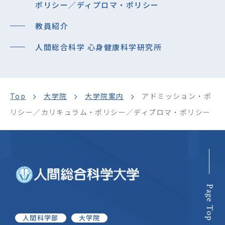
ポリシー／ディプロマ・ポリシー
教員紹介
人間総合科学 心身健康科学研究所
Top
大学院
大学院案内
アドミッション・ポ
リシー／カリキュラム・ポリシー／ディプロマ・ポリシー
Page Top
人間科学部
大学院