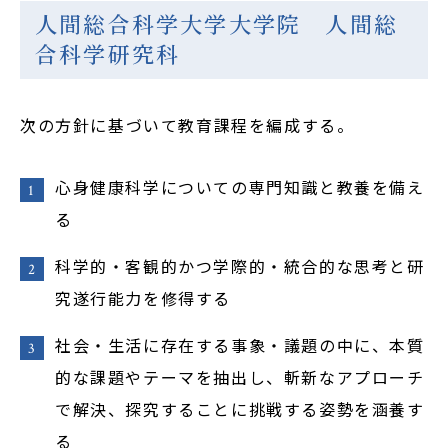
人間総合科学大学大学院 人間総
合科学研究科
次の方針に基づいて教育課程を編成する。
心身健康科学についての専門知識と教養を備え
る
科学的・客観的かつ学際的・統合的な思考と研
究遂行能力を修得する
社会・生活に存在する事象・議題の中に、本質
的な課題やテーマを抽出し、斬新なアプローチ
で解決、探究することに挑戦する姿勢を涵養す
る