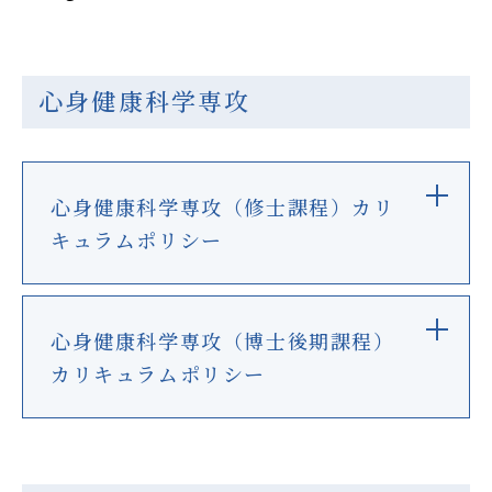
心身健康科学専攻
心身健康科学専攻（修士課程）カリ
キュラムポリシー
心身健康科学専攻（博士後期課程）
カリキュラムポリシー