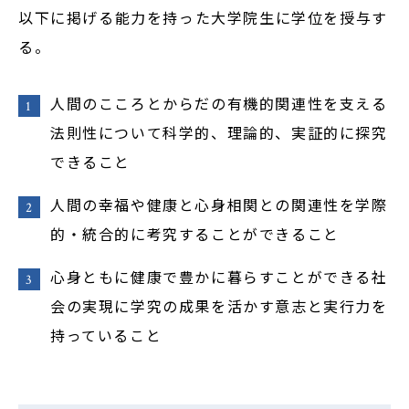
以下に掲げる能力を持った大学院生に学位を授与す
る。
人間のこころとからだの有機的関連性を支える
法則性について科学的、理論的、実証的に探究
できること
人間の幸福や健康と心身相関との関連性を学際
的・統合的に考究することができること
心身ともに健康で豊かに暮らすことができる社
会の実現に学究の成果を活かす意志と実行力を
持っていること