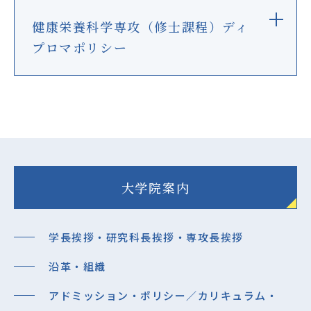
健康栄養科学専攻（修士課程）ディ
プロマポリシー
大学院案内
学長挨拶・研究科長挨拶・専攻長挨拶
沿革・組織
アドミッション・ポリシー／カリキュラム・